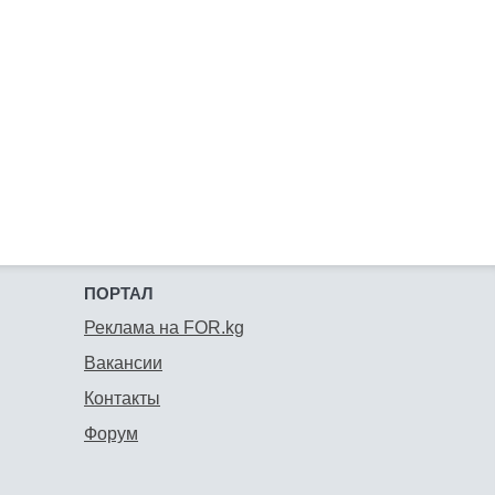
ПОРТАЛ
Реклама на FOR.kg
Вакансии
Контакты
Форум