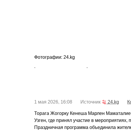
Фотографии: 24.kg
1 мая 2026, 16:08 Источник
24.kg
К
Торага Жогорку Кенеша Марлен Маматалиев
Узген, где принял участие в мероприятиях,
Праздничная программа объединила жителей