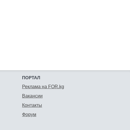
ПОРТАЛ
Реклама на FOR.kg
Вакансии
Контакты
Форум