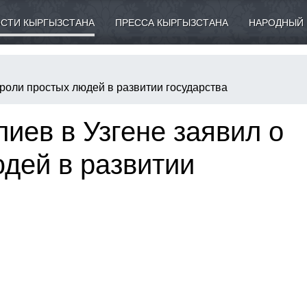
СТИ КЫРГЫЗСТАНА
ПРЕССА КЫРГЫЗСТАНА
НАРОДНЫЙ 
роли простых людей в развитии государства
иев в Узгене заявил о
дей в развитии