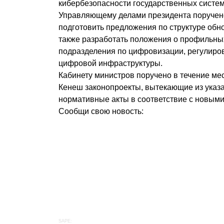
кибербезопасности государственных систем
Управляющему делами президента поручено
подготовить предложения по структуре обн
также разработать положения о профильны
подразделения по цифровизации, регулиро
цифровой инфраструктуры.
Кабинету министров поручено в течение ме
Кенеш законопроекты, вытекающие из указа
нормативные акты в соответствие с новым
Сообщи свою новость:
SAPE: