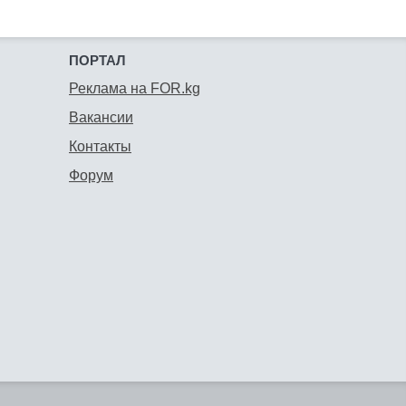
ПОРТАЛ
Реклама на FOR.kg
Вакансии
Контакты
Форум