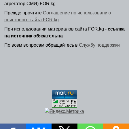
агрегатор СМИ) FOR.kg
Прежде прочтите
Соглашение по использованию
поискового сайта FOR.kg
При использовании материалов сайта FOR.kg -
ссылка
на источник обязательна
По всем вопросам обращайтесь в
Службу поддержки