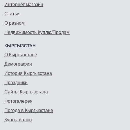
Интернет магазин
Статьи
О разном
Недвижимость Куплю/Продам
КЫРГЫЗСТАН
О Кыргызстане
Демография
История Кыргызстана
Праздники
Сайты Кыргызстана
Фотогалерея
Погода в Кыргызстане
Курсы валют