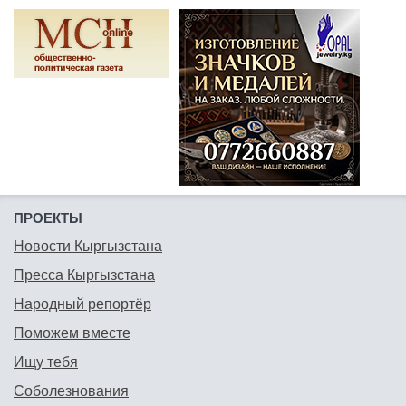
ПРОЕКТЫ
Новости Кыргызстана
Пресса Кыргызстана
Народный репортёр
Поможем вместе
Ищу тебя
Соболезнования