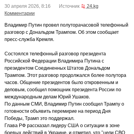
30 апреля 2026, 8:16 Источник
24.kg
Комментарии
Владимир Путин провел полуторачасовой телефонный
разговор с Дональдом Трампом. Об этом сообщает
пресс-служба Кремля.
Состоялся телефонный разговор президента
Российской Федерации Владимира Путина с
президентом Соединенных Штатов Дональдом
Трампом. Этот разговор продолжался более полутора
часов. Общение президентов было откровенным и
деловым, сообщил помощник президента России по
международным делам Юрий Ушаков.
По данным СМИ, Владимир Путин сообщил Трампу о
готовности объявить перемирие на период Дня
Победы, Трамп это поддержал.
Глава РФ рассказал лидеру США о ситуации в зоне
боевых действий в Украине, и отметил, что "цели СВО