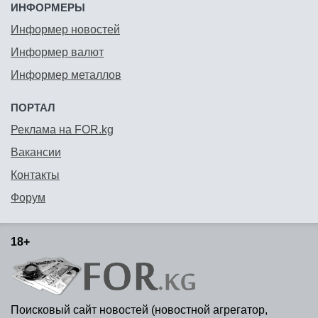
ИНФОРМЕРЫ
Информер новостей
Информер валют
Информер металлов
ПОРТАЛ
Реклама на FOR.kg
Вакансии
Контакты
Форум
18+
Поисковый сайт новостей (новостной агрегатор,