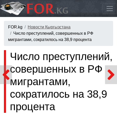
FOR.kg
Новости Кыргызстана
Число преступлений, совершенных в РФ
мигрантами, сократилось на 38,9 процента
Число преступлений,
совершенных в РФ
мигрантами,
сократилось на 38,9
процента