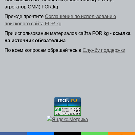
агрегатор СМИ) FOR.kg
Прежде прочтите
Соглашение по использованию
поискового сайта FOR.kg
При использовании материалов сайта FOR.kg -
ссылка
на источник обязательна
По всем вопросам обращайтесь в
Службу поддержки