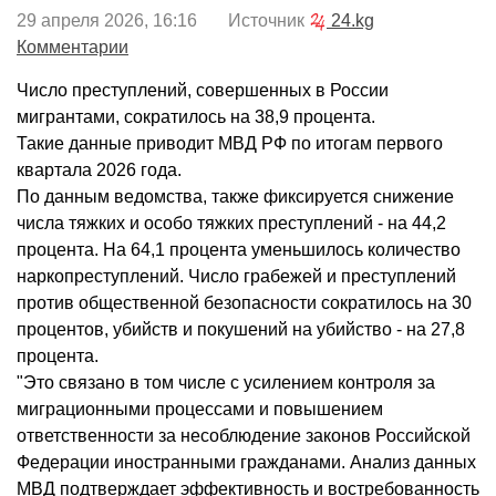
29 апреля 2026, 16:16 Источник
24.kg
Комментарии
Число преступлений, совершенных в России
мигрантами, сократилось на 38,9 процента.
Такие данные приводит МВД РФ по итогам первого
квартала 2026 года.
По данным ведомства, также фиксируется снижение
числа тяжких и особо тяжких преступлений - на 44,2
процента. На 64,1 процента уменьшилось количество
наркопреступлений. Число грабежей и преступлений
против общественной безопасности сократилось на 30
процентов, убийств и покушений на убийство - на 27,8
процента.
"Это связано в том числе с усилением контроля за
миграционными процессами и повышением
ответственности за несоблюдение законов Российской
Федерации иностранными гражданами. Анализ данных
МВД подтверждает эффективность и востребованность