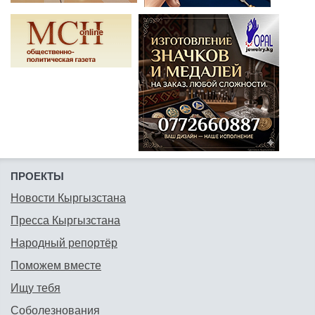
ПРОЕКТЫ
Новости Кыргызстана
Пресса Кыргызстана
Народный репортёр
Поможем вместе
Ищу тебя
Соболезнования