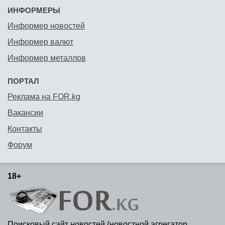
ИНФОРМЕРЫ
Информер новостей
Информер валют
Информер металлов
ПОРТАЛ
Реклама на FOR.kg
Вакансии
Контакты
Форум
18+
Поисковый сайт новостей (новостной агрегатор,