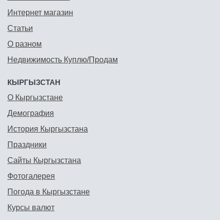
Интернет магазин
Статьи
О разном
Недвижимость Куплю/Продам
КЫРГЫЗСТАН
О Кыргызстане
Демография
История Кыргызстана
Праздники
Сайты Кыргызстана
Фотогалерея
Погода в Кыргызстане
Курсы валют