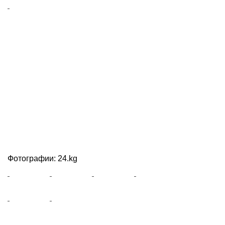
Фотографии: 24.kg