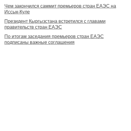
Чем закончился саммит премьеров стран ЕАЭС на
Иссык-Куле
Президент Кыргызстана встретился с главами
правительств стран ЕАЭС
По итогам заседания премьеров стран ЕАЭС
подписаны важные соглашения