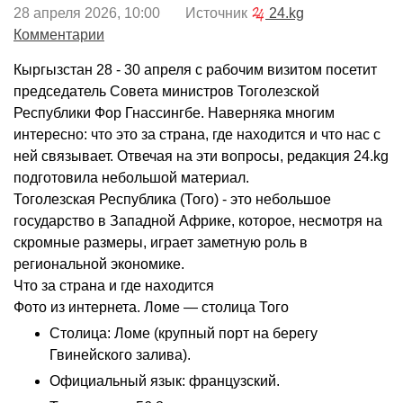
28 апреля 2026, 10:00 Источник
24.kg
Комментарии
Кыргызстан 28 - 30 апреля с рабочим визитом посетит
председатель Совета министров Тоголезской
Республики Фор Гнассингбе. Наверняка многим
интересно: что это за страна, где находится и что нас с
ней связывает. Отвечая на эти вопросы, редакция 24.kg
подготовила небольшой материал.
Тоголезская Республика (Того) - это небольшое
государство в Западной Африке, которое, несмотря на
скромные размеры, играет заметную роль в
региональной экономике.
Что за страна и где находится
Фото из интернета. Ломе — столица Того
Столица: Ломе (крупный порт на берегу
Гвинейского залива).
Официальный язык: французский.