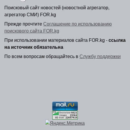
Поисковый сайт новостей (новостной агрегатор,
агрегатор СМИ) FOR.kg
Прежде прочтите
Соглашение по использованию
поискового сайта FOR.kg
При использовании материалов сайта FOR.kg -
ссылка
на источник обязательна
По всем вопросам обращайтесь в
Службу поддержки