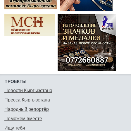
ПРОЕКТЫ
Новости Кыргызстана
Пресса Кыргызстана
Народный репортёр
Поможем вместе
Ищу тебя