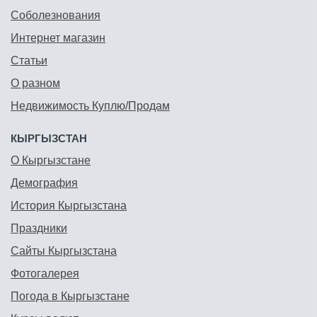
Соболезнования
Интернет магазин
Статьи
О разном
Недвижимость Куплю/Продам
КЫРГЫЗСТАН
О Кыргызстане
Демография
История Кыргызстана
Праздники
Сайты Кыргызстана
Фотогалерея
Погода в Кыргызстане