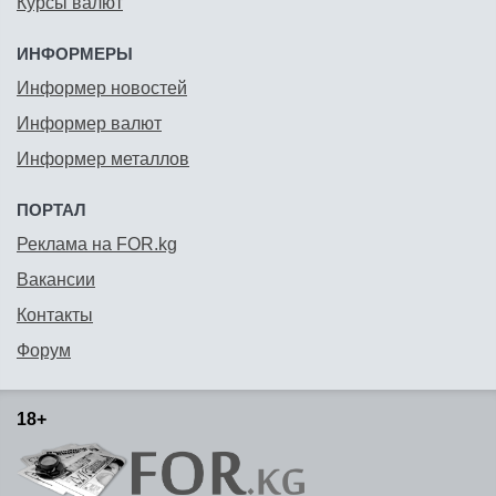
Курсы валют
ИНФОРМЕРЫ
Информер новостей
Информер валют
Информер металлов
ПОРТАЛ
Реклама на FOR.kg
Вакансии
Контакты
Форум
18+