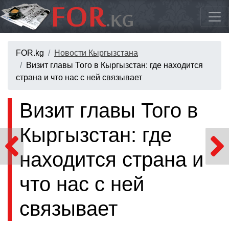
FOR.kg
Новости Кыргызстана
Визит главы Того в Кыргызстан: где находится
страна и что нас с ней связывает
Визит главы Того в
Кыргызстан: где
находится страна и
что нас с ней
связывает