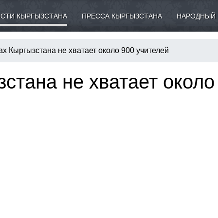
СТИ КЫРГЫЗСТАНА
ПРЕССА КЫРГЫЗСТАНА
НАРОДНЫЙ 
ах Кыргызстана не хватает около 900 учителей
стана не хватает около