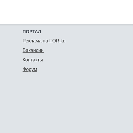
ПОРТАЛ
Реклама на FOR.kg
Вакансии
Контакты
Форум