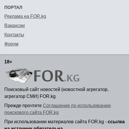
ПОРТАЛ
Реклама на FOR.kg
Вакансии
Контакты
Форум
18+
Поисковый сайт новостей (новостной агрегатор,
агрегатор СМИ) FOR.kg
Прежде прочтите
Соглашение по использованию
поискового сайта FOR.kg
При использовании материалов сайта FOR.kg -
ссылка
на источник обязательна