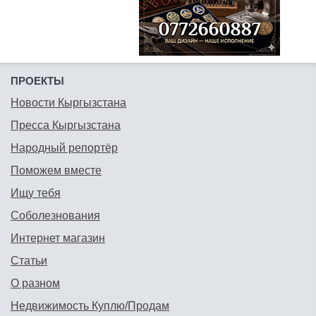
ПРОЕКТЫ
Новости Кыргызстана
Пресса Кыргызстана
Народный репортёр
Поможем вместе
Ищу тебя
Соболезнования
Интернет магазин
Статьи
О разном
Недвижимость Куплю/Продам