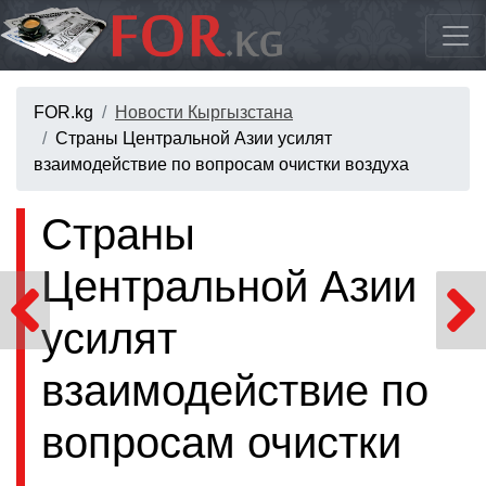
FOR.kg
Новости Кыргызстана
Страны Центральной Азии усилят
взаимодействие по вопросам очистки воздуха
Страны
Центральной Азии
усилят
взаимодействие по
вопросам очистки