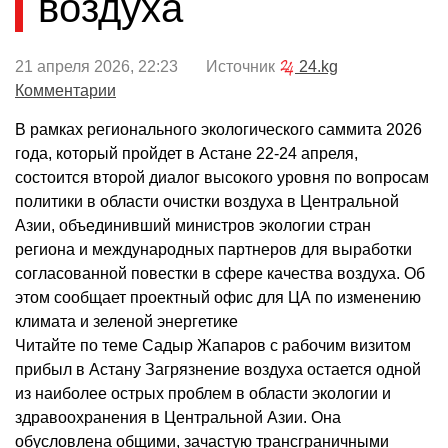
воздуха
21 апреля 2026, 22:23 Источник
24.kg
Комментарии
В рамках регионального экологического саммита 2026
года, который пройдет в Астане 22-24 апреля,
состоится второй диалог высокого уровня по вопросам
политики в области очистки воздуха в Центральной
Азии, объединивший министров экологии стран
региона и международных партнеров для выработки
согласованной повестки в сфере качества воздуха. Об
этом сообщает проектный офис для ЦА по изменению
климата и зеленой энергетике
Читайте по теме Садыр Жапаров с рабочим визитом
прибыл в Астану Загрязнение воздуха остается одной
из наиболее острых проблем в области экологии и
здравоохранения в Центральной Азии. Она
обусловлена общими, зачастую трансграничными