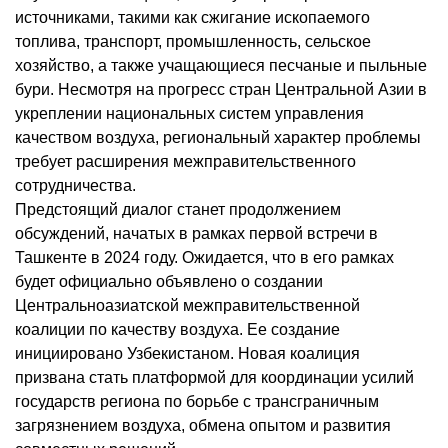
источниками, такими как сжигание ископаемого
топлива, транспорт, промышленность, сельское
хозяйство, а также учащающиеся песчаные и пыльные
бури. Несмотря на прогресс стран Центральной Азии в
укреплении национальных систем управления
качеством воздуха, региональный характер проблемы
требует расширения межправительственного
сотрудничества.
Предстоящий диалог станет продолжением
обсуждений, начатых в рамках первой встречи в
Ташкенте в 2024 году. Ожидается, что в его рамках
будет официально объявлено о создании
Центральноазиатской межправительственной
коалиции по качеству воздуха. Ее создание
инициировано Узбекистаном. Новая коалиция
призвана стать платформой для координации усилий
государств региона по борьбе с трансграничным
загрязнением воздуха, обмена опытом и развития