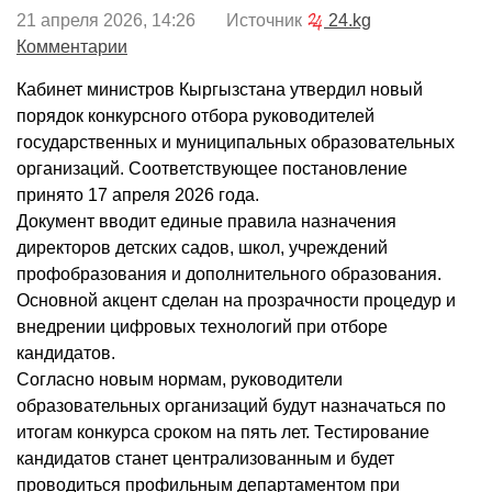
21 апреля 2026, 14:26 Источник
24.kg
Комментарии
Кабинет министров Кыргызстана утвердил новый
порядок конкурсного отбора руководителей
государственных и муниципальных образовательных
организаций. Соответствующее постановление
принято 17 апреля 2026 года.
Документ вводит единые правила назначения
директоров детских садов, школ, учреждений
профобразования и дополнительного образования.
Основной акцент сделан на прозрачности процедур и
внедрении цифровых технологий при отборе
кандидатов.
Согласно новым нормам, руководители
образовательных организаций будут назначаться по
итогам конкурса сроком на пять лет. Тестирование
кандидатов станет централизованным и будет
проводиться профильным департаментом при