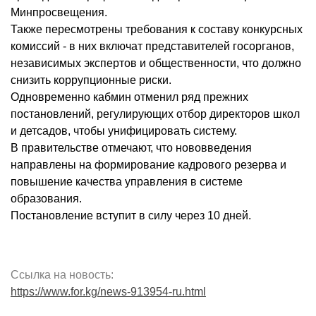
Минпросвещения.
Также пересмотрены требования к составу конкурсных
комиссий - в них включат представителей госорганов,
независимых экспертов и общественности, что должно
снизить коррупционные риски.
Одновременно кабмин отменил ряд прежних
постановлений, регулирующих отбор директоров школ
и детсадов, чтобы унифицировать систему.
В правительстве отмечают, что нововведения
направлены на формирование кадрового резерва и
повышение качества управления в системе
образования.
Постановление вступит в силу через 10 дней.
Ссылка на новость:
https://www.for.kg/news-913954-ru.html