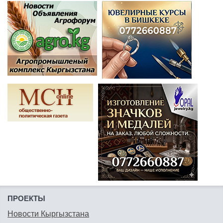
ПРОЕКТЫ
Новости Кыргызстана