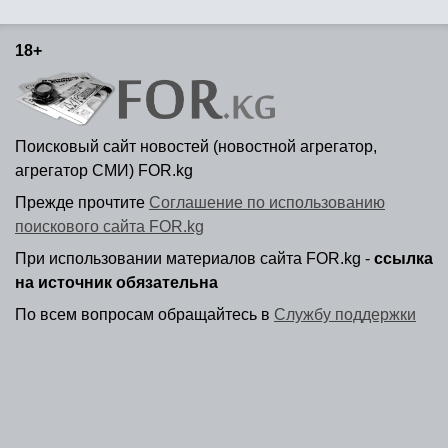
18+
Поисковый сайт новостей (новостной агрегатор,
агрегатор СМИ) FOR.kg
Прежде прочтите
Соглашение по использованию
поискового сайта FOR.kg
При использовании материалов сайта FOR.kg -
ссылка
на источник обязательна
По всем вопросам обращайтесь в
Службу поддержки