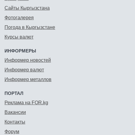
Сайты Кыргызстана
Фотогалерея
Погода в Кыргызстане
Курсы валют
ИНФОРМЕРЫ
Информер новостей
Информер валют
Информер металлов
ПОРТАЛ
Реклама на FOR.kg
Вакансии
Контакты
Форум