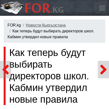
FOR.kg
Новости Кыргызстана
Как теперь будут выбирать директоров школ.
Кабмин утвердил новые правила
Как теперь будут
выбирать
директоров школ.
Кабмин утвердил
новые правила