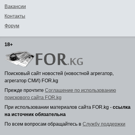
Вакансии
Контакты
Форум
18+
Поисковый сайт новостей (новостной агрегатор,
агрегатор СМИ) FOR.kg
Прежде прочтите
Соглашение по использованию
поискового сайта FOR.kg
При использовании материалов сайта FOR.kg -
ссылка
на источник обязательна
По всем вопросам обращайтесь в
Службу поддержки