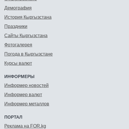
Демография
История Кыргызстана
Праздники
Сайты Кыргызстана
Фотогалерея
Погода в Кыргызстане
Курсы валют
ИНФОРМЕРЫ
Информер новостей
Информер валют
Информер металлов
ПОРТАЛ
Реклама на FOR.kg