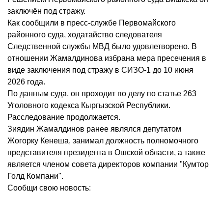
заключён под стражу.
Как сообщили в пресс-службе Первомайского
районного суда, ходатайство следователя
Следственной службы МВД было удовлетворено. В
отношении Жамалдинова избрана мера пресечения в
виде заключения под стражу в СИЗО-1 до 10 июня
2026 года.
По данным суда, он проходит по делу по статье 263
Уголовного кодекса Кыргызской Республики.
Расследование продолжается.
Зиядин Жамалдинов ранее являлся депутатом
Жогорку Кенеша, занимал должность полномочного
представителя президента в Ошской области, а также
является членом совета директоров компании "Кумтор
Голд Компани".
Сообщи свою новость: