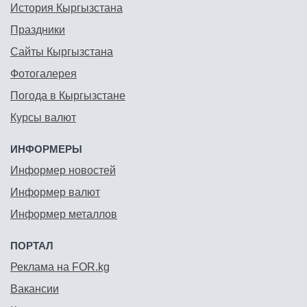
История Кыргызстана
Праздники
Сайты Кыргызстана
Фотогалерея
Погода в Кыргызстане
Курсы валют
ИНФОРМЕРЫ
Информер новостей
Информер валют
Информер металлов
ПОРТАЛ
Реклама на FOR.kg
Вакансии