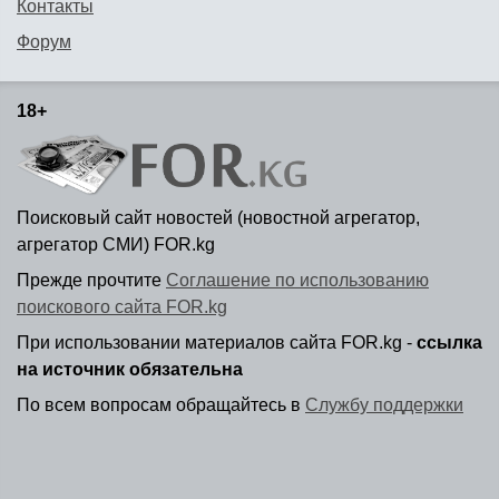
Контакты
Форум
18+
Поисковый сайт новостей (новостной агрегатор,
агрегатор СМИ) FOR.kg
Прежде прочтите
Соглашение по использованию
поискового сайта FOR.kg
При использовании материалов сайта FOR.kg -
ссылка
на источник обязательна
По всем вопросам обращайтесь в
Службу поддержки