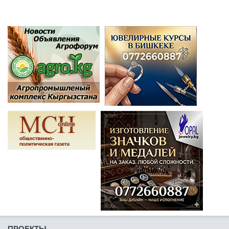
ПРОЕКТЫ