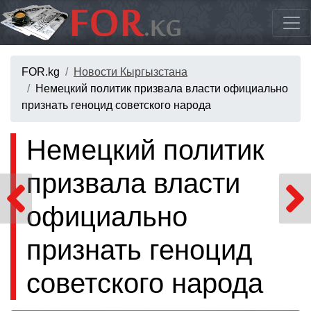
FOR.kg
Новости Кыргызстана
Немецкий политик призвала власти официально
признать геноцид советского народа
Немецкий политик
призвала власти
официально
признать геноцид
советского народа