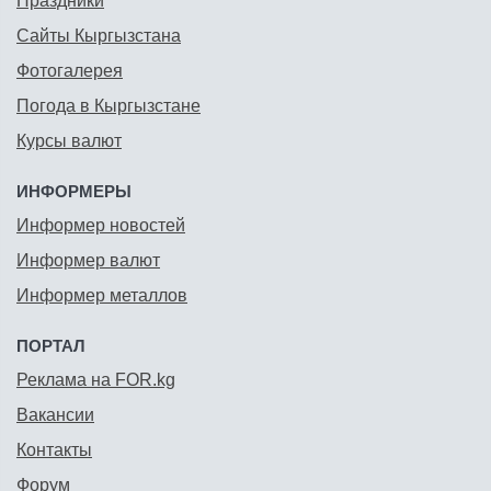
Праздники
Сайты Кыргызстана
Фотогалерея
Погода в Кыргызстане
Курсы валют
ИНФОРМЕРЫ
Информер новостей
Информер валют
Информер металлов
ПОРТАЛ
Реклама на FOR.kg
Вакансии
Контакты
Форум