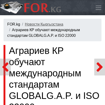
FOR.kg
Новости Кыргызстана
Аграриев КР обучают международным
стандартам GLOBALG.A.P. и ISO 22000
Аграриев КР
обучают
международным
стандартам
GLOBALG.A.P. и ISO