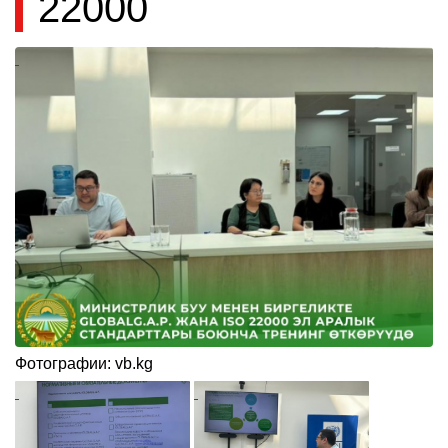
22000
Фотографии: vb.kg