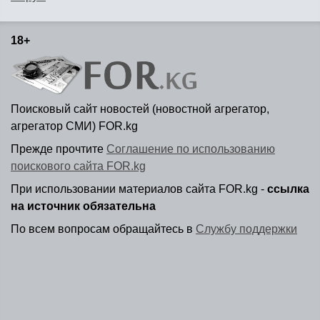
18+
Поисковый сайт новостей (новостной агрегатор,
агрегатор СМИ) FOR.kg
Прежде прочтите
Соглашение по использованию
поискового сайта FOR.kg
При использовании материалов сайта FOR.kg -
ссылка
на источник обязательна
По всем вопросам обращайтесь в
Службу поддержки