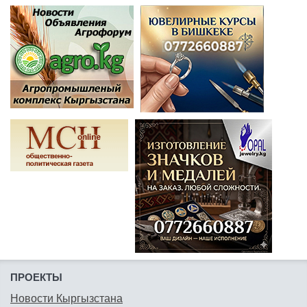
ПРОЕКТЫ
Новости Кыргызстана