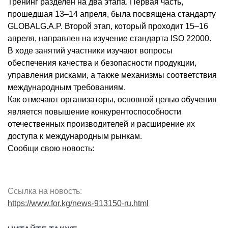
Тренинг разделен на два этапа. Первая часть,
прошедшая 13–14 апреля, была посвящена стандарту
GLOBALG.A.P. Второй этап, который проходит 15–16
апреля, направлен на изучение стандарта ISO 22000.
В ходе занятий участники изучают вопросы
обеспечения качества и безопасности продукции,
управления рисками, а также механизмы соответствия
международным требованиям.
Как отмечают организаторы, основной целью обучения
является повышение конкурентоспособности
отечественных производителей и расширение их
доступа к международным рынкам.
Сообщи свою новость:
Ссылка на новость:
https://www.for.kg/news-913150-ru.html