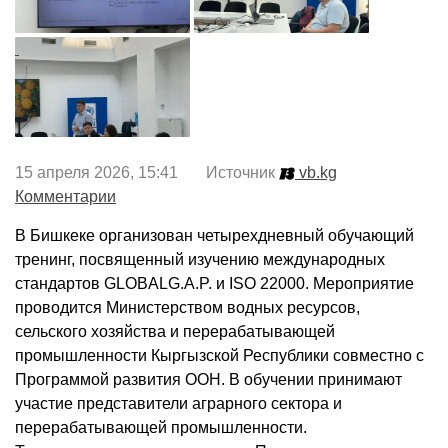
15 апреля 2026, 15:41 Источник
vb.kg
Комментарии
В Бишкеке организован четырехдневный обучающий
тренинг, посвященный изучению международных
стандартов GLOBALG.A.P. и ISO 22000. Мероприятие
проводится Министерством водных ресурсов,
сельского хозяйства и перерабатывающей
промышленности Кыргызской Республики совместно с
Программой развития ООН. В обучении принимают
участие представители аграрного сектора и
перерабатывающей промышленности.