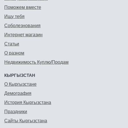
Поможем вместе
Ищу тебя
Соболезнования
Интернет магазин
Статьи
О разном
Недвижимость Куплю/Продам
КЫРГЫЗСТАН
О Кыргызстане
Демография
История Кыргызстана
Праздники
Сайты Кыргызстана