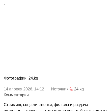
Фотографии: 24.kg
14 апреля 2026, 14:12 Источник
24.kg
Комментарии
Стриминг, соцсети, звонки, фильмы и раздача
интернета - теперь все это можно делать без оглядки на