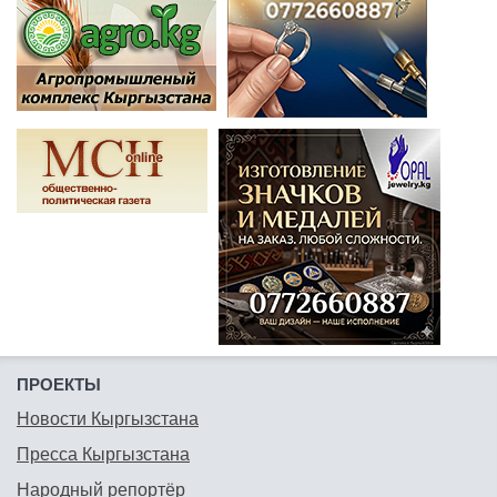
ПРОЕКТЫ
Новости Кыргызстана
Пресса Кыргызстана
Народный репортёр