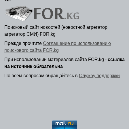
Поисковый сайт новостей (новостной агрегатор,
агрегатор СМИ) FOR.kg
Прежде прочтите
Соглашение по использованию
поискового сайта FOR.kg
При использовании материалов сайта FOR.kg -
ссылка
на источник обязательна
По всем вопросам обращайтесь в
Службу поддержки