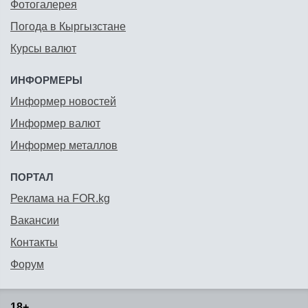
Фотогалерея
Погода в Кыргызстане
Курсы валют
ИНФОРМЕРЫ
Информер новостей
Информер валют
Информер металлов
ПОРТАЛ
Реклама на FOR.kg
Вакансии
Контакты
Форум
18+