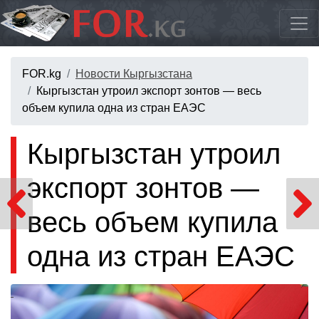
FOR.kg
Новости Кыргызстана
Кыргызстан утроил экспорт зонтов — весь
объем купила одна из стран ЕАЭС
Кыргызстан утроил
экспорт зонтов —
весь объем купила
одна из стран ЕАЭС