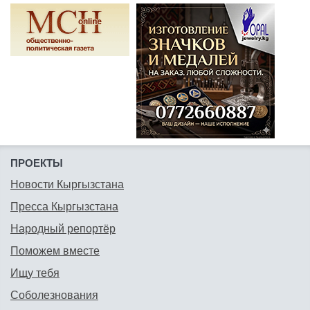
ПРОЕКТЫ
Новости Кыргызстана
Пресса Кыргызстана
Народный репортёр
Поможем вместе
Ищу тебя
Соболезнования