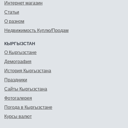
Интернет магазин
Статьи
О разном
Недвижимость Куплю/Продам
КЫРГЫЗСТАН
О Кыргызстане
Демография
История Кыргызстана
Праздники
Сайты Кыргызстана
Фотогалерея
Погода в Кыргызстане
Курсы валют