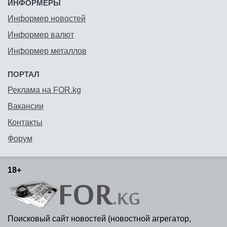
ИНФОРМЕРЫ
Информер новостей
Информер валют
Информер металлов
ПОРТАЛ
Реклама на FOR.kg
Вакансии
Контакты
Форум
18+
Поисковый сайт новостей (новостной агрегатор,