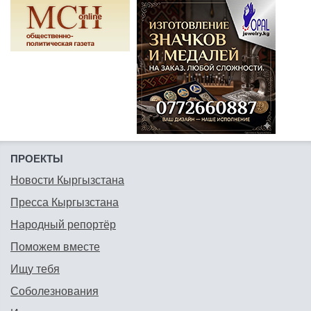
ПРОЕКТЫ
Новости Кыргызстана
Пресса Кыргызстана
Народный репортёр
Поможем вместе
Ищу тебя
Соболезнования