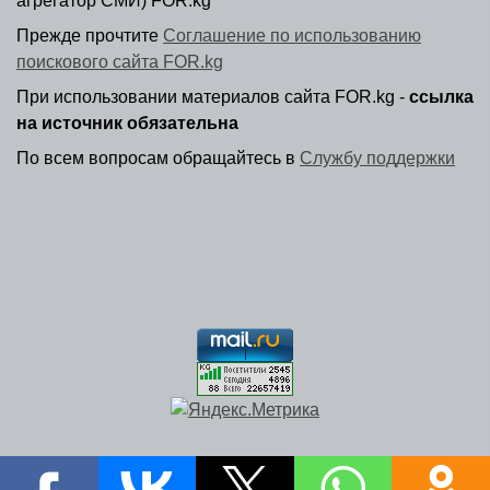
агрегатор СМИ) FOR.kg
Прежде прочтите
Соглашение по использованию
поискового сайта FOR.kg
При использовании материалов сайта FOR.kg -
ссылка
на источник обязательна
По всем вопросам обращайтесь в
Службу поддержки