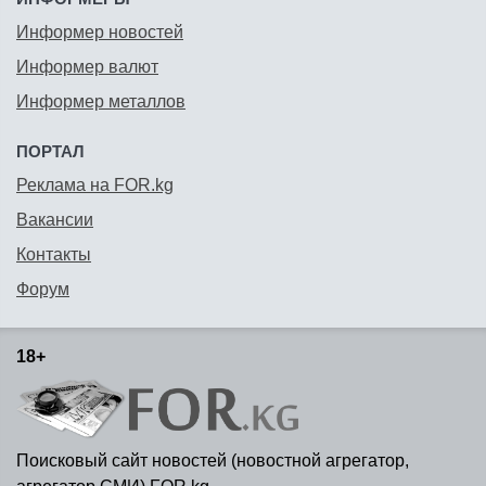
Информер новостей
Информер валют
Информер металлов
ПОРТАЛ
Реклама на FOR.kg
Вакансии
Контакты
Форум
18+
Поисковый сайт новостей (новостной агрегатор,