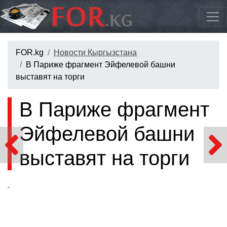
FOR.kg
Новости Кыргызстана
В Париже фрагмент Эйфелевой башни
выставят на торги
В Париже фрагмент
Эйфелевой башни
выставят на торги