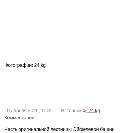
Фотографии: 24.kg
10 апреля 2026, 11:35 Источник
24.kg
Комментарии
Часть оригинальной лестницы Эйфелевой башни