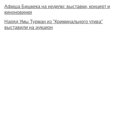
Афиша Бишкека на неделю: выставки, концерт и
киноновинки
Наряд Умы Турман из "Криминального чтива"
выставили на аукцион