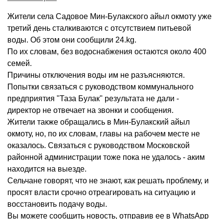
Жители села Садовое Мин-Булакского айыл окмоту уже
третий день сталкиваются с отсутствием питьевой
воды. Об этом они сообщили 24.kg.
По их словам, без водоснабжения остаются около 400
семей.
Причины отключения воды им не разъясняются.
Попытки связаться с руководством коммунального
предприятия "Таза Булак" результата не дали -
директор не отвечает на звонки и сообщения.
Жители также обращались в Мин-Булакский айыл
окмоту, но, по их словам, главы на рабочем месте не
оказалось. Связаться с руководством Московской
районной администрации тоже пока не удалось - аким
находится на выезде.
Сельчане говорят, что не знают, как решать проблему, и
просят власти срочно отреагировать на ситуацию и
восстановить подачу воды.
Вы можете сообщить новость, отправив ее в WhatsApp