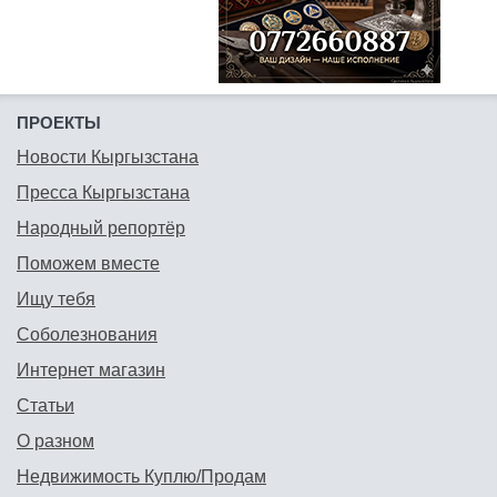
ПРОЕКТЫ
Новости Кыргызстана
Пресса Кыргызстана
Народный репортёр
Поможем вместе
Ищу тебя
Соболезнования
Интернет магазин
Статьи
О разном
Недвижимость Куплю/Продам