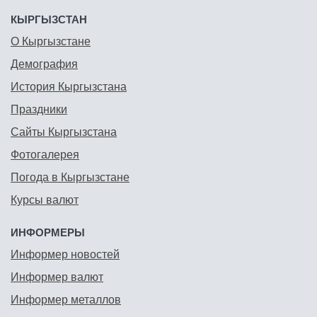
КЫРГЫЗСТАН
О Кыргызстане
Демография
История Кыргызстана
Праздники
Сайты Кыргызстана
Фотогалерея
Погода в Кыргызстане
Курсы валют
ИНФОРМЕРЫ
Информер новостей
Информер валют
Информер металлов