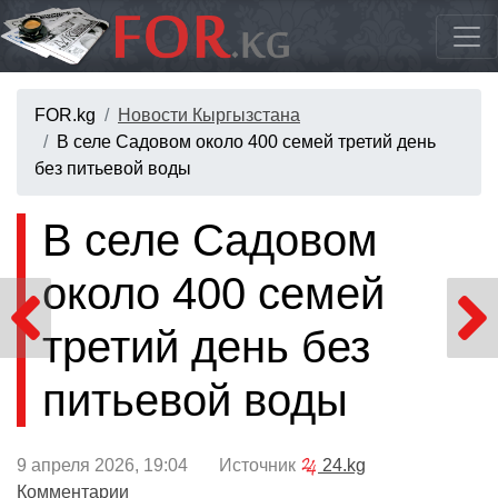
FOR.kg
Новости Кыргызстана
В селе Садовом около 400 семей третий день
без питьевой воды
В селе Садовом
около 400 семей
третий день без
питьевой воды
9 апреля 2026, 19:04 Источник
24.kg
Комментарии