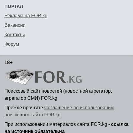
ПОРТАЛ
Реклама на FOR.kg
Вакансии
Контакты
Форум
18+
Поисковый сайт новостей (новостной агрегатор,
агрегатор СМИ) FOR.kg
Прежде прочтите
Соглашение по использованию
поискового сайта FOR.kg
При использовании материалов сайта FOR.kg -
ссылка
на источник обязательна