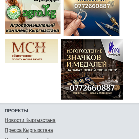
ПРОЕКТЫ
Новости Кыргызстана
Пресса Кыргызстана