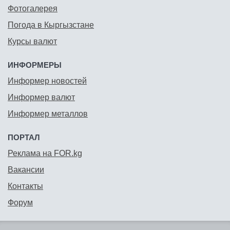
Фотогалерея
Погода в Кыргызстане
Курсы валют
ИНФОРМЕРЫ
Информер новостей
Информер валют
Информер металлов
ПОРТАЛ
Реклама на FOR.kg
Вакансии
Контакты
Форум