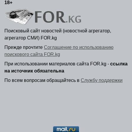
18+
Поисковый сайт новостей (новостной агрегатор,
агрегатор СМИ) FOR.kg
Прежде прочтите
Соглашение по использованию
поискового сайта FOR.kg
При использовании материалов сайта FOR.kg -
ссылка
на источник обязательна
По всем вопросам обращайтесь в
Службу поддержки