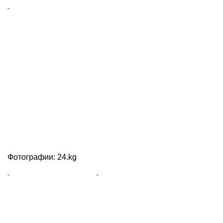
Фотографии: 24.kg