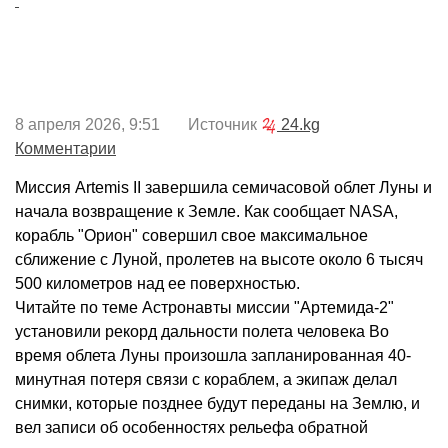
8 апреля 2026, 9:51 Источник
24.kg
Комментарии
Миссия Artemis II завершила семичасовой облет Луны и
начала возвращение к Земле. Как сообщает NASA,
корабль "Орион" совершил свое максимальное
сближение с Луной, пролетев на высоте около 6 тысяч
500 километров над ее поверхностью.
Читайте по теме Астронавты миссии "Артемида-2"
установили рекорд дальности полета человека Во
время облета Луны произошла запланированная 40-
минутная потеря связи с кораблем, а экипаж делал
снимки, которые позднее будут переданы на Землю, и
вел записи об особенностях рельефа обратной