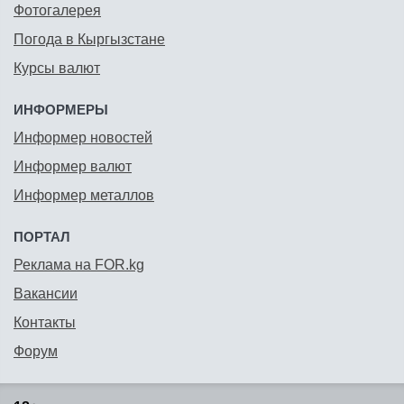
Фотогалерея
Погода в Кыргызстане
Курсы валют
ИНФОРМЕРЫ
Информер новостей
Информер валют
Информер металлов
ПОРТАЛ
Реклама на FOR.kg
Вакансии
Контакты
Форум