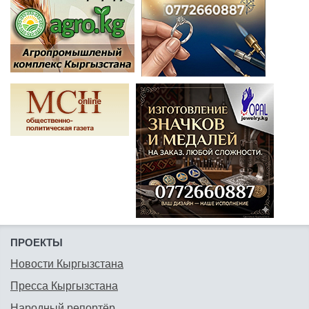
ПРОЕКТЫ
Новости Кыргызстана
Пресса Кыргызстана
Народный репортёр