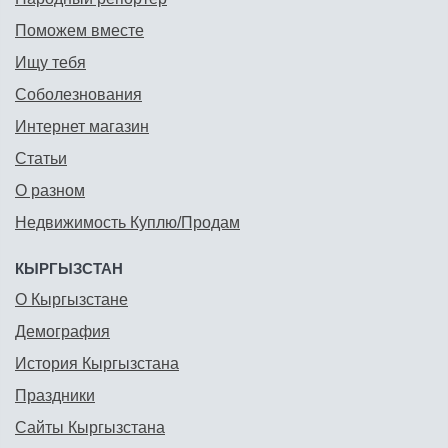
Поможем вместе
Ищу тебя
Соболезнования
Интернет магазин
Статьи
О разном
Недвижимость Куплю/Продам
КЫРГЫЗСТАН
О Кыргызстане
Демография
История Кыргызстана
Праздники
Сайты Кыргызстана