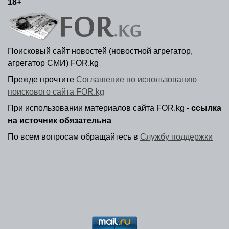
18+
Поисковый сайт новостей (новостной агрегатор,
агрегатор СМИ) FOR.kg
Прежде прочтите
Соглашение по использованию
поискового сайта FOR.kg
При использовании материалов сайта FOR.kg -
ссылка
на источник обязательна
По всем вопросам обращайтесь в
Службу поддержки