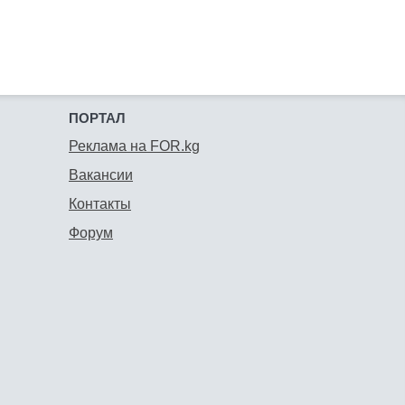
ПОРТАЛ
Реклама на FOR.kg
Вакансии
Контакты
Форум