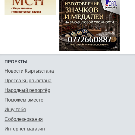
ПРОЕКТЫ
Новости Кыргызстана
Пресса Кыргызстана
Народный репортёр
Поможем вместе
Ищу тебя
Соболезнования
Интернет магазин