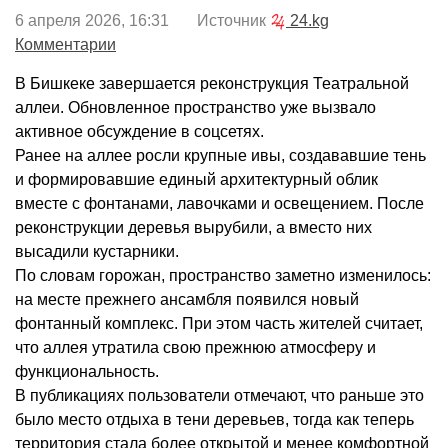
6 апреля 2026, 16:31 Источник
24.kg
Комментарии
В Бишкеке завершается реконструкция Театральной
аллеи. Обновленное пространство уже вызвало
активное обсуждение в соцсетях.
Ранее на аллее росли крупные ивы, создававшие тень
и формировавшие единый архитектурный облик
вместе с фонтанами, лавочками и освещением. После
реконструкции деревья вырубили, а вместо них
высадили кустарники.
По словам горожан, пространство заметно изменилось:
на месте прежнего ансамбля появился новый
фонтанный комплекс. При этом часть жителей считает,
что аллея утратила свою прежнюю атмосферу и
функциональность.
В публикациях пользователи отмечают, что раньше это
было место отдыха в тени деревьев, тогда как теперь
территория стала более открытой и менее комфортной