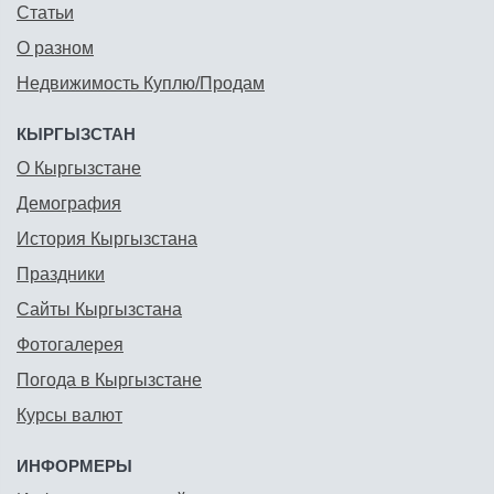
Статьи
О разном
Недвижимость Куплю/Продам
КЫРГЫЗСТАН
О Кыргызстане
Демография
История Кыргызстана
Праздники
Сайты Кыргызстана
Фотогалерея
Погода в Кыргызстане
Курсы валют
ИНФОРМЕРЫ