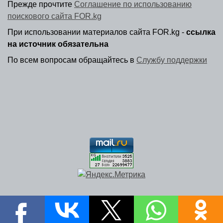
Прежде прочтите
Соглашение по использованию
поискового сайта FOR.kg
При использовании материалов сайта FOR.kg -
ссылка
на источник обязательна
По всем вопросам обращайтесь в
Службу поддержки