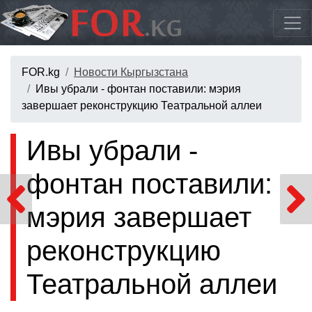
FOR.kg
Новости Кыргызстана
Ивы убрали - фонтан поставили: мэрия
завершает реконструкцию Театральной аллеи
Ивы убрали -
фонтан поставили:
мэрия завершает
реконструкцию
Театральной аллеи