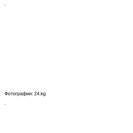
Фотографии: 24.kg