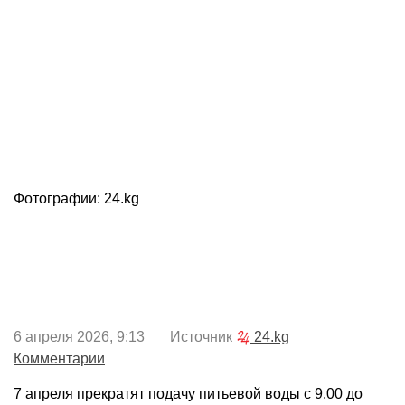
Фотографии: 24.kg
6 апреля 2026, 9:13 Источник
24.kg
Комментарии
7 апреля прекратят подачу питьевой воды с 9.00 до