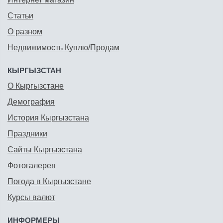
Статьи
О разном
Недвижимость Куплю/Продам
КЫРГЫЗСТАН
О Кыргызстане
Демография
История Кыргызстана
Праздники
Сайты Кыргызстана
Фотогалерея
Погода в Кыргызстане
Курсы валют
ИНФОРМЕРЫ