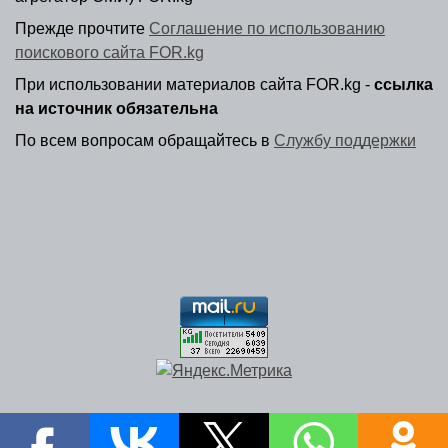
Прежде прочтите
Соглашение по использованию
поискового сайта FOR.kg
При использовании материалов сайта FOR.kg -
ссылка
на источник обязательна
По всем вопросам обращайтесь в
Службу поддержки