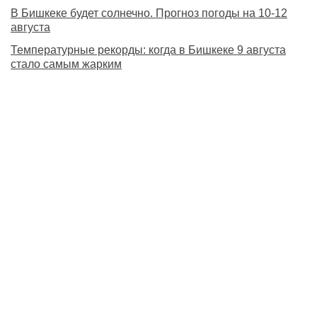
В Бишкеке будет солнечно. Прогноз погоды на 10-12
августа
Температурные рекорды: когда в Бишкеке 9 августа
стало самым жарким