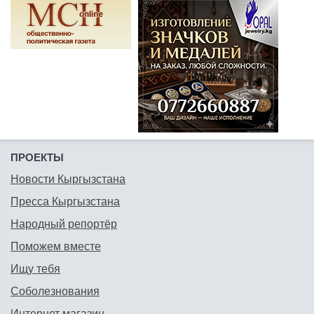
ПРОЕКТЫ
Новости Кыргызстана
Пресса Кыргызстана
Народный репортёр
Поможем вместе
Ищу тебя
Соболезнования
Интернет магазин