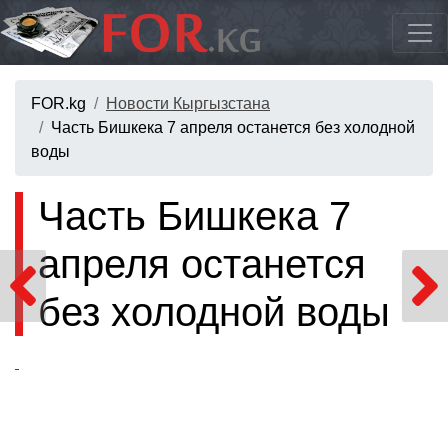
FOR.kg
Новости Кыргызстана
Часть Бишкека 7 апреля останется без холодной
воды
Часть Бишкека 7
апреля останется
без холодной воды