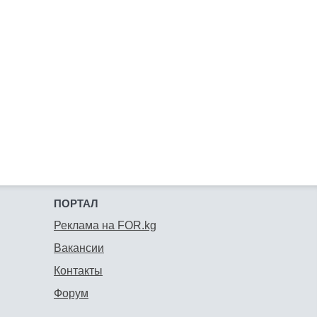
ПОРТАЛ
Реклама на FOR.kg
Вакансии
Контакты
Форум