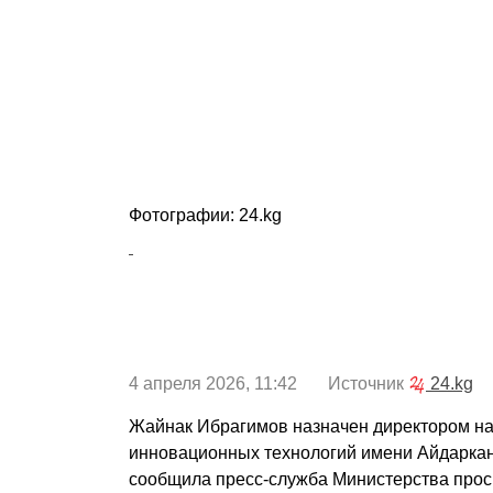
Фотографии: 24.kg
4 апреля 2026, 11:42 Источник
24.kg
Жайнак Ибрагимов назначен директором н
инновационных технологий имени Айдаркан
сообщила пресс-служба Министерства про