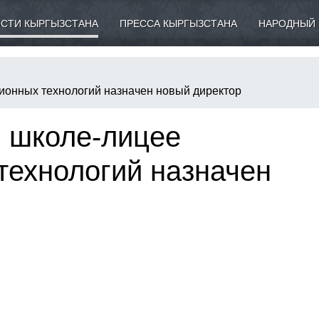
СТИ КЫРГЫЗСТАНА
ПРЕССА КЫРГЫЗСТАНА
НАРОДНЫЙ 
ионных технологий назначен новый директор
 школе-лицее
технологий назначен