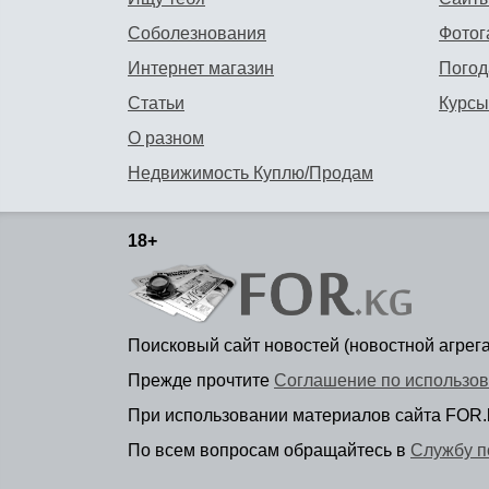
Соболезнования
Фотог
Интернет магазин
Погод
Статьи
Курсы
О разном
Недвижимость Куплю/Продам
18+
Поисковый сайт новостей (новостной агрег
Прежде прочтите
Соглашение по использов
При использовании материалов сайта FOR.
По всем вопросам обращайтесь в
Службу п