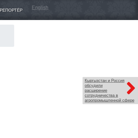
English
РЕПОРТЁР
Кыргызстан и Россия
обсудили
расширение
сотрудничества в
агропромышленной сфере