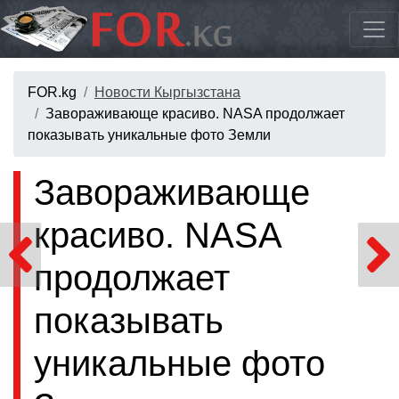
FOR.kg
Новости Кыргызстана
Завораживающе красиво. NASA продолжает
показывать уникальные фото Земли
Завораживающе
красиво. NASA
продолжает
показывать
уникальные фото