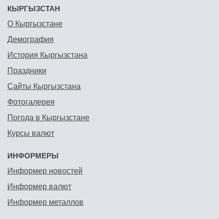
КЫРГЫЗСТАН
О Кыргызстане
Демография
История Кыргызстана
Праздники
Сайты Кыргызстана
Фотогалерея
Погода в Кыргызстане
Курсы валют
ИНФОРМЕРЫ
Информер новостей
Информер валют
Информер металлов