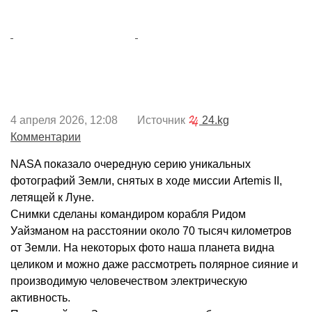
4 апреля 2026, 12:08 Источник
24.kg
Комментарии
NASA показало очередную серию уникальных
фотографий Земли, снятых в ходе миссии Artemis II,
летящей к Луне.
Снимки сделаны командиром корабля Ридом
Уайзманом на расстоянии около 70 тысяч километров
от Земли. На некоторых фото наша планета видна
целиком и можно даже рассмотреть полярное сияние и
производимую человечеством электрическую
активность.