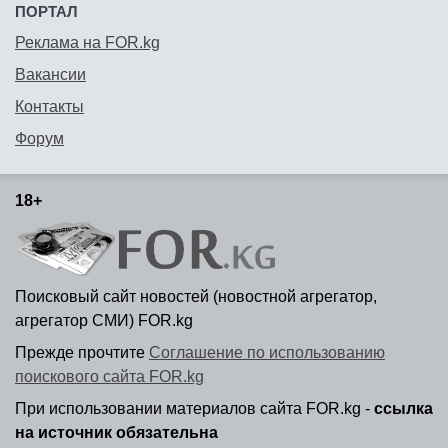
ПОРТАЛ
Реклама на FOR.kg
Вакансии
Контакты
Форум
18+
Поисковый сайт новостей (новостной агрегатор,
агрегатор СМИ) FOR.kg
Прежде прочтите
Соглашение по использованию
поискового сайта FOR.kg
При использовании материалов сайта FOR.kg -
ссылка
на источник обязательна