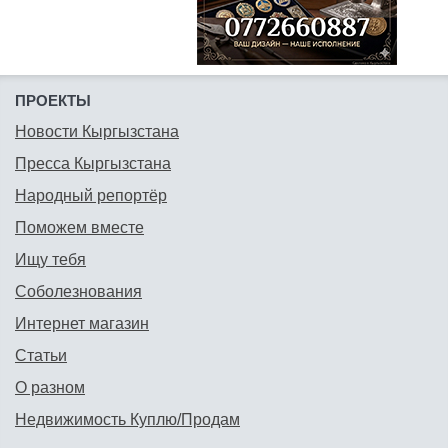
ПРОЕКТЫ
Новости Кыргызстана
Пресса Кыргызстана
Народный репортёр
Поможем вместе
Ищу тебя
Соболезнования
Интернет магазин
Статьи
О разном
Недвижимость Куплю/Продам