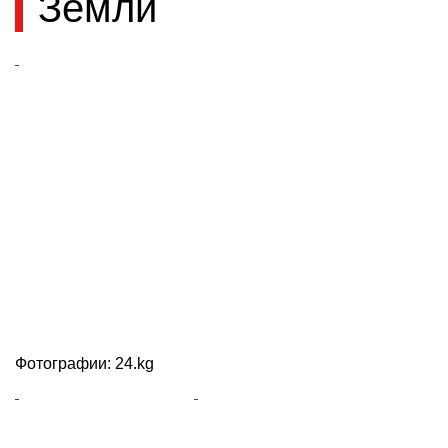
Земли
Фотографии: 24.kg