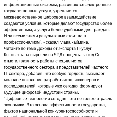
информационные системы, развиваются электронные
государственные услуги, укрепляется
межведомственное цифровое взаимодействие,
создаются условия, которые делают государство более
эффективным, а услуги более удобными для граждан.
И за всеми этими результатами стоит ваш
профессионализм", - сказал глава кабмина.
Читайте по теме Доходы от экспорта IT-услуг
Кыргызстана выросли на 52,8 процента за год Он
отметил важность работы специалистов
государственного сектора и представителей частного
IТ-сектора, добавив, что особую гордость вызывает
молодое поколение разработчиков, инженеров и
исследователей, которые уже сегодня формируют
будущее цифровой индустрии страны.
"Цифровые технологии сегодня - это не только отрасль
экономики. Это основа эффективности государства,
фактор национальной конкурентоспособности и