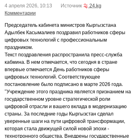
4 апреля 2026, 10:13 Источник
24.kg
Комментарии
Председатель кабинета министров Кыргызстана
Адылбек Касымалиев поздравил работников сферы
цифровых технологий с профессиональным
праздником.
Текст поздравления распространила пресс-служба
кабмина. В нем отмечается, что сегодня в стране
впервые отмечается День работников сферы
цифровых технологий. Соответствующее
постановление было подписано в марте 2026 года.
"Учреждение этого праздника является признанием на
государственном уровне стратегической роли
цифровой отрасли и вашего вклада в модернизацию
страны. За последние годы Кыргызстан сделал
уверенные шаги на пути цифровой трансформации,
которая стала движущей силой новой эпохи -
технотронного общества. Внедрены государственные