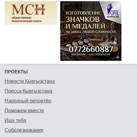
ПРОЕКТЫ
Новости Кыргызстана
Пресса Кыргызстана
Народный репортёр
Поможем вместе
Ищу тебя
Соболезнования