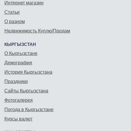
Интернет магазин
Статьи
О разном
Недвижимость Куплю/Продам
КЫРГЫЗСТАН
О Кыргызстане
Демография
История Кыргызстана
Праздники
Сайты Кыргызстана
Фотогалерея
Погода в Кыргызстане
Курсы валют