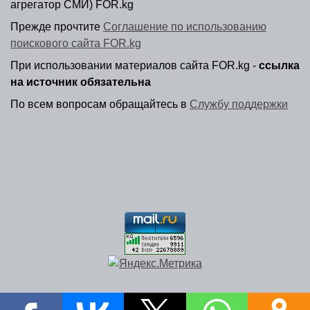
агрегатор СМИ) FOR.kg
Прежде прочтите
Соглашение по использованию
поискового сайта FOR.kg
При использовании материалов сайта FOR.kg -
ссылка
на источник обязательна
По всем вопросам обращайтесь в
Службу поддержки