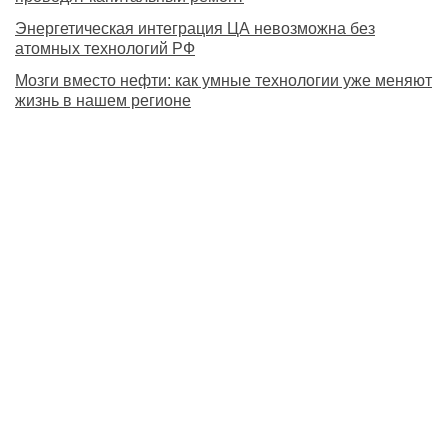
Энергетическая интеграция ЦА невозможна без
атомных технологий РФ
Мозги вместо нефти: как умные технологии уже меняют
жизнь в нашем регионе