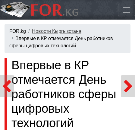
FOR.kg
Новости Кыргызстана
Впервые в КР отмечается День работников
сферы цифровых технологий
Впервые в КР
отмечается День
работников сферы
цифровых
технологий