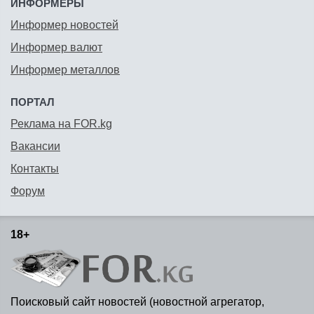
ИНФОРМЕРЫ
Информер новостей
Информер валют
Информер металлов
ПОРТАЛ
Реклама на FOR.kg
Вакансии
Контакты
Форум
18+
Поисковый сайт новостей (новостной агрегатор,