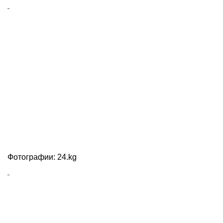
Фотографии: 24.kg