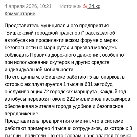
4 апреля 2026, 10:21 Источник
24.kg
Комментарии
Представитель муниципального предприятия
"Бишкекский городской транспорт" рассказал об
автобусах на профилактическом форуме о мерах
безопасности на маршрутах и призвал молодежь
соблюдать Правила дорожного движения, особенно
при использовании скутеров и других средств
индивидуальной мобильности.
По его данным, в Бишкеке работают 5 автопарков, в
которых эксплуатируется 1 тысяча 631 автобус,
обслуживающих 72 городских маршрута. Каждый год
автобусы перевозят около 222 миллионов пассажиров,
обеспечивая жителям города удобное и безопасное
передвижение.
Представитель предприятия отметил, что в системе
работают примерно 4 тысячи сотрудников, из которых 3
тысячи - водители. По его словам, наблюдается текучка