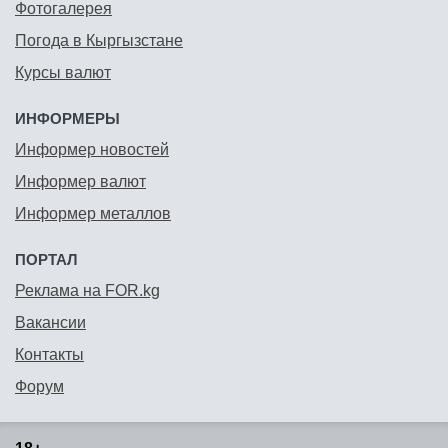
Фотогалерея
Погода в Кыргызстане
Курсы валют
ИНФОРМЕРЫ
Информер новостей
Информер валют
Информер металлов
ПОРТАЛ
Реклама на FOR.kg
Вакансии
Контакты
Форум