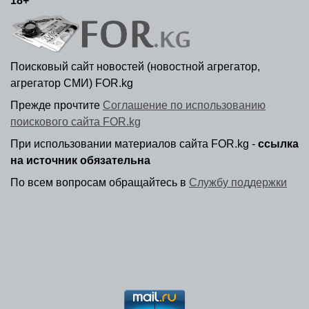
18+
Поисковый сайт новостей (новостной агрегатор,
агрегатор СМИ) FOR.kg
Прежде прочтите
Соглашение по использованию
поискового сайта FOR.kg
При использовании материалов сайта FOR.kg -
ссылка
на источник обязательна
По всем вопросам обращайтесь в
Службу поддержки