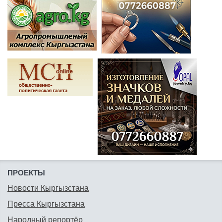
ПРОЕКТЫ
Новости Кыргызстана
Пресса Кыргызстана
Народный репортёр