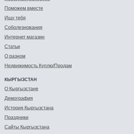
Поможем вместе
Ищу тебя
Соболезнования
Интернет магазин
Статьи
О разном
Недвижимость Куплю/Продам
КЫРГЫЗСТАН
О Кыргызстане
Демография
История Кыргызстана
Праздники
Сайты Кыргызстана