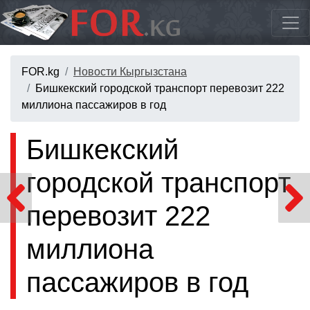
FOR.kg
Новости Кыргызстана
Бишкекский городской транспорт перевозит 222
миллиона пассажиров в год
Бишкекский
городской транспорт
перевозит 222
миллиона
пассажиров в год