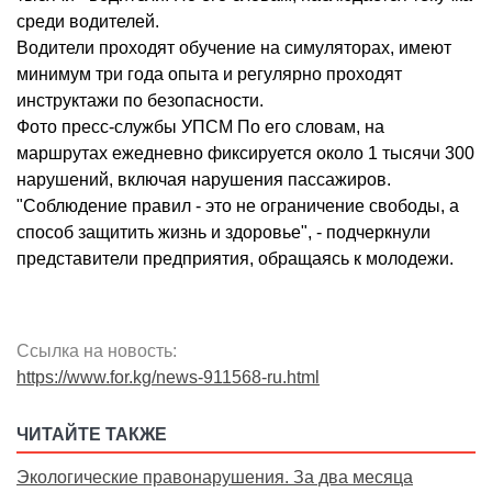
среди водителей.
Водители проходят обучение на симуляторах, имеют
минимум три года опыта и регулярно проходят
инструктажи по безопасности.
Фото пресс-службы УПСМ По его словам, на
маршрутах ежедневно фиксируется около 1 тысячи 300
нарушений, включая нарушения пассажиров.
"Соблюдение правил - это не ограничение свободы, а
способ защитить жизнь и здоровье", - подчеркнули
представители предприятия, обращаясь к молодежи.
Ссылка на новость:
https://www.for.kg/news-911568-ru.html
ЧИТАЙТЕ ТАКЖЕ
Экологические правонарушения. За два месяца