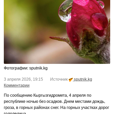
Фотографии: sputnik.kg
3 апреля 2026, 19:15 Источник
sputnik.kg
Комментарии
По сообщению Кыргызгидромета, 4 апреля по
республике ночью без осадков. Днем местами дождь,
гроза, в горных районах снег. На горных участках дорог
гололедица