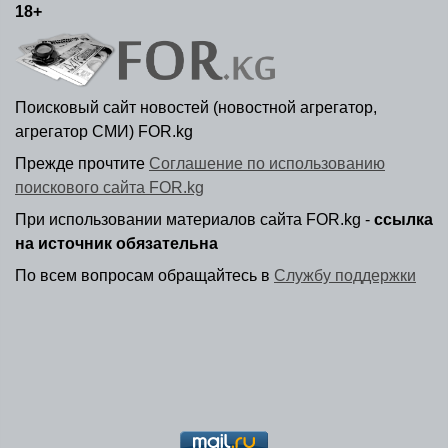
18+
Поисковый сайт новостей (новостной агрегатор,
агрегатор СМИ) FOR.kg
Прежде прочтите
Соглашение по использованию
поискового сайта FOR.kg
При использовании материалов сайта FOR.kg -
ссылка
на источник обязательна
По всем вопросам обращайтесь в
Службу поддержки