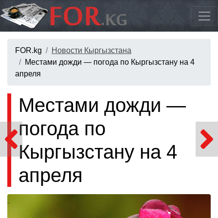
FOR.kg
Новости Кыргызстана
Местами дожди — погода по Кыргызстану на 4
апреля
Местами дожди —
погода по
Кыргызстану на 4
апреля