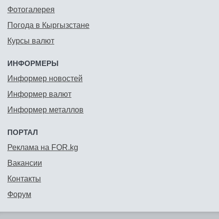
Фотогалерея
Погода в Кыргызстане
Курсы валют
ИНФОРМЕРЫ
Информер новостей
Информер валют
Информер металлов
ПОРТАЛ
Реклама на FOR.kg
Вакансии
Контакты
Форум