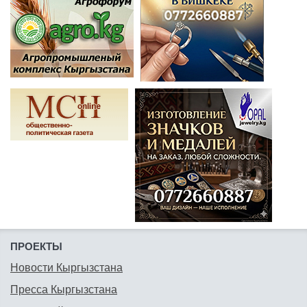
ПРОЕКТЫ
Новости Кыргызстана
Пресса Кыргызстана