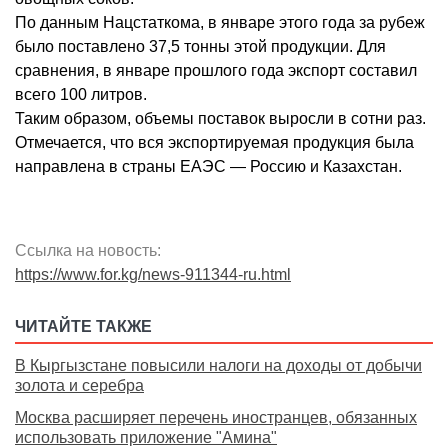
По данным Нацстаткома, в январе этого года за рубеж
было поставлено 37,5 тонны этой продукции. Для
сравнения, в январе прошлого года экспорт составил
всего 100 литров.
Таким образом, объемы поставок выросли в сотни раз.
Отмечается, что вся экспортируемая продукция была
направлена в страны ЕАЭС — Россию и Казахстан.
Ссылка на новость:
https://www.for.kg/news-911344-ru.html
ЧИТАЙТЕ ТАКЖЕ
В Кыргызстане повысили налоги на доходы от добычи
золота и серебра
Москва расширяет перечень иностранцев, обязанных
использовать приложение "Амина"