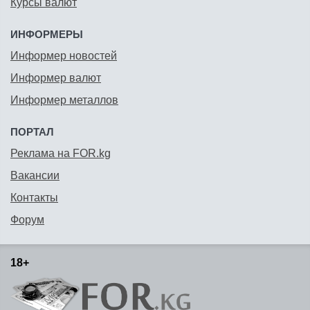
Курсы валют
ИНФОРМЕРЫ
Информер новостей
Информер валют
Информер металлов
ПОРТАЛ
Реклама на FOR.kg
Вакансии
Контакты
Форум
18+