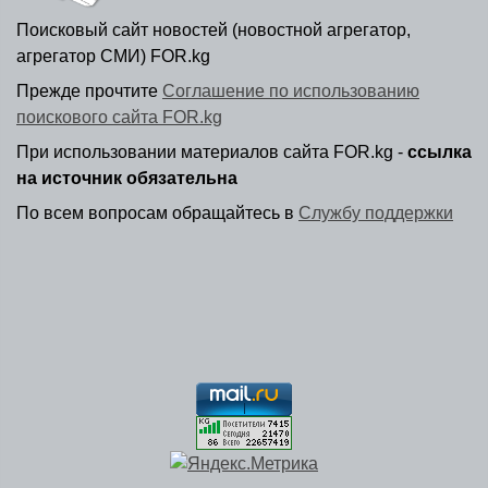
Поисковый сайт новостей (новостной агрегатор,
агрегатор СМИ) FOR.kg
Прежде прочтите
Соглашение по использованию
поискового сайта FOR.kg
При использовании материалов сайта FOR.kg -
ссылка
на источник обязательна
По всем вопросам обращайтесь в
Службу поддержки