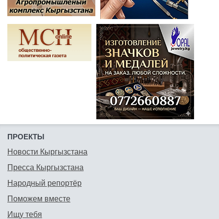
ПРОЕКТЫ
Новости Кыргызстана
Пресса Кыргызстана
Народный репортёр
Поможем вместе
Ищу тебя