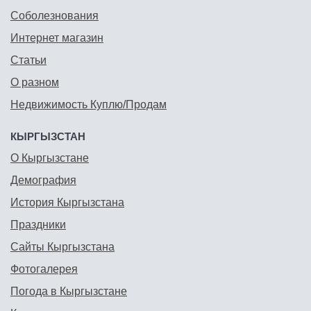
Соболезнования
Интернет магазин
Статьи
О разном
Недвижимость Куплю/Продам
КЫРГЫЗСТАН
О Кыргызстане
Демография
История Кыргызстана
Праздники
Сайты Кыргызстана
Фотогалерея
Погода в Кыргызстане