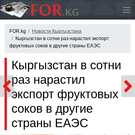
FOR.kg
Новости Кыргызстана
Кыргызстан в сотни раз нарастил экспорт
фруктовых соков в другие страны ЕАЭС
Кыргызстан в сотни
раз нарастил
экспорт фруктовых
соков в другие
страны ЕАЭС