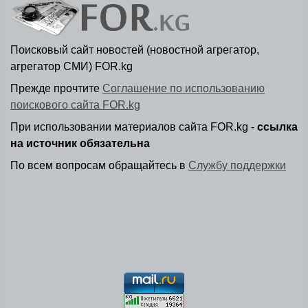
Поисковый сайт новостей (новостной агрегатор,
агрегатор СМИ) FOR.kg
Прежде прочтите
Соглашение по использованию
поискового сайта FOR.kg
При использовании материалов сайта FOR.kg -
ссылка
на источник обязательна
По всем вопросам обращайтесь в
Службу поддержки