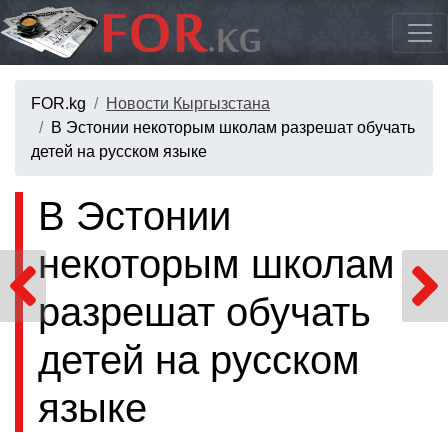
FOR.kg
Новости Кыргызстана
В Эстонии некоторым школам разрешат обучать
детей на русском языке
В Эстонии
некоторым школам
разрешат обучать
детей на русском
языке