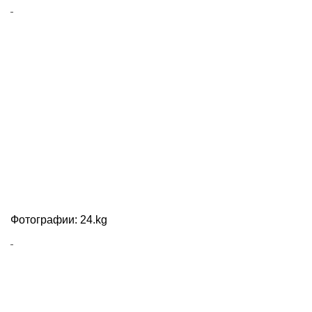
Фотографии: 24.kg