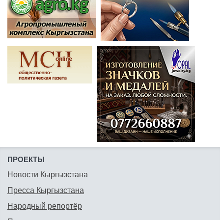
ПРОЕКТЫ
Новости Кыргызстана
Пресса Кыргызстана
Народный репортёр