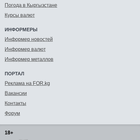
Погода в Кыргызстане
Курсы валют
ИНФОРМЕРЫ
Информер новостей
Информер валют
Информер металлов
ПОРТАЛ
Реклама на FOR.kg
Вакансии
Контакты
Форум
18+