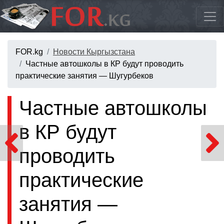
FOR.kg
Новости Кыргызстана
Частные автошколы в КР будут проводить
практические занятия — Шугурбеков
Частные автошколы
в КР будут
проводить
практические
занятия —