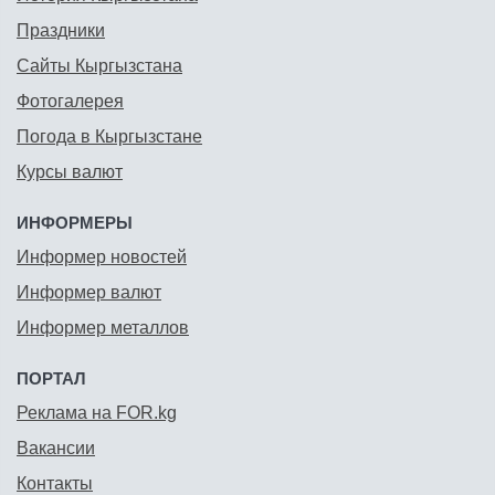
Праздники
Сайты Кыргызстана
Фотогалерея
Погода в Кыргызстане
Курсы валют
ИНФОРМЕРЫ
Информер новостей
Информер валют
Информер металлов
ПОРТАЛ
Реклама на FOR.kg
Вакансии
Контакты