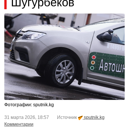
Шугурбеков
Фотографии: sputnik.kg
31 марта 2026, 18:57 Источник
sputnik.kg
Комментарии