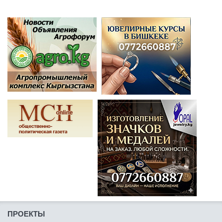
ПРОЕКТЫ