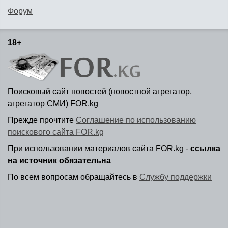
Форум
18+
Поисковый сайт новостей (новостной агрегатор,
агрегатор СМИ) FOR.kg
Прежде прочтите
Соглашение по использованию
поискового сайта FOR.kg
При использовании материалов сайта FOR.kg -
ссылка
на источник обязательна
По всем вопросам обращайтесь в
Службу поддержки