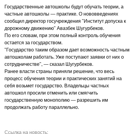
Государственные автошколы будут обучать теории, а
частные автошколы — практике. О нововведениях
сообщил директор госучреждения "Институт допуска к
дорожному движению" Авазбек Шугурбеков.
По его словам, при этом полный контроль обучения
остается за государством.
"Государство таким образом дает возможность частным
автошколам работать. Уже поступают заявки от них о
сотрудничестве", — сказал Шугурбеков.
Ранее власти страны приняли решение, что весь
процесс обучения теории и практических занятий на
себя возьмет государство. Владельцы частных
автошкол просили отменить или смягчить
государственную монополию — разрешить им
продолжать работу параллельно.
Ссылка на новость: