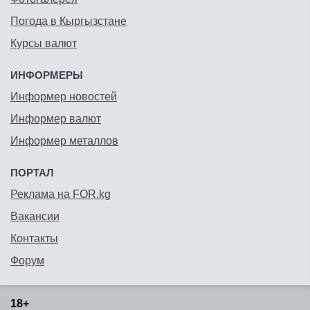
Погода в Кыргызстане
Курсы валют
ИНФОРМЕРЫ
Информер новостей
Информер валют
Информер металлов
ПОРТАЛ
Реклама на FOR.kg
Вакансии
Контакты
Форум
18+