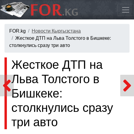
FOR.kg
Новости Кыргызстана
Жесткое ДТП на Льва Толстого в Бишкеке:
столкнулись сразу три авто
Жесткое ДТП на
Льва Толстого в
Бишкеке:
столкнулись сразу
три авто