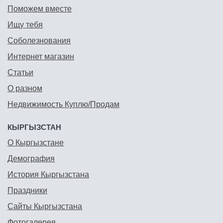
Поможем вместе
Ищу тебя
Соболезнования
Интернет магазин
Статьи
О разном
Недвижимость Куплю/Продам
КЫРГЫЗСТАН
О Кыргызстане
Демография
История Кыргызстана
Праздники
Сайты Кыргызстана
Фотогалерея