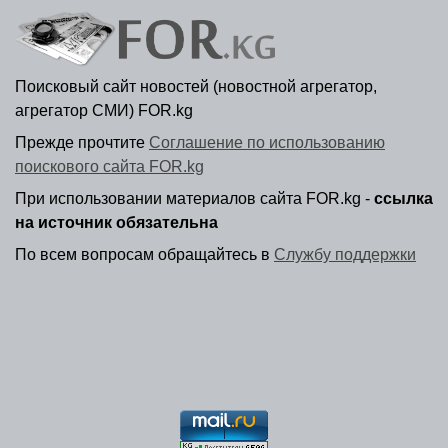
Поисковый сайт новостей (новостной агрегатор,
агрегатор СМИ) FOR.kg
Прежде прочтите
Соглашение по использованию
поискового сайта FOR.kg
При использовании материалов сайта FOR.kg -
ссылка
на источник обязательна
По всем вопросам обращайтесь в
Службу поддержки