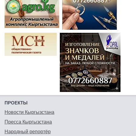
ПРОЕКТЫ
Новости Кыргызстана
Пресса Кыргызстана
Народный репортёр