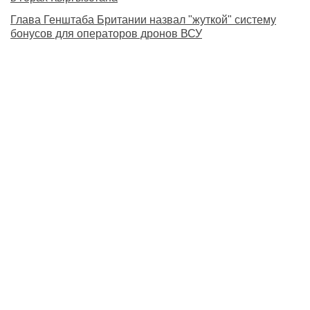
Глава Генштаба Британии назвал "жуткой" систему
бонусов для операторов дронов ВСУ