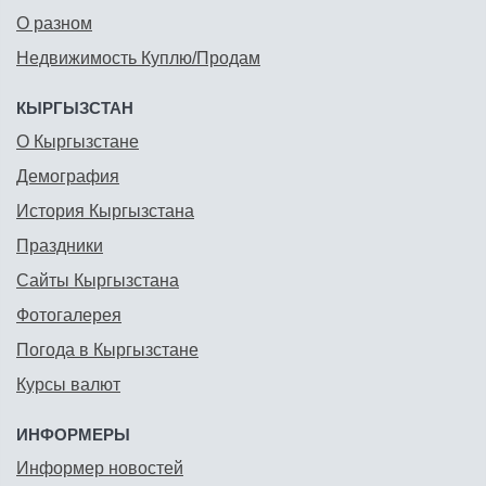
О разном
Недвижимость Куплю/Продам
КЫРГЫЗСТАН
О Кыргызстане
Демография
История Кыргызстана
Праздники
Сайты Кыргызстана
Фотогалерея
Погода в Кыргызстане
Курсы валют
ИНФОРМЕРЫ
Информер новостей