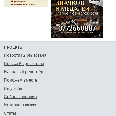
ПРОЕКТЫ
Новости Кыргызстана
Пресса Кыргызстана
Народный репортёр
Поможем вместе
Ищу тебя
Соболезнования
Интернет магазин
Статьи