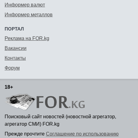
Информер валют
Информер металлов
ПОРТАЛ
Реклама на FOR.kg
Вакансии
Контакты
Форум
18+
Поисковый сайт новостей (новостной агрегатор,
агрегатор СМИ) FOR.kg
Прежде прочтите
Соглашение по использованию