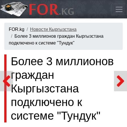
FOR.kg
Новости Кыргызстана
Более 3 миллионов граждан Кыргызстана
подключено к системе "Тундук"
Более 3 миллионов
граждан
Кыргызстана
подключено к
системе "Тундук"