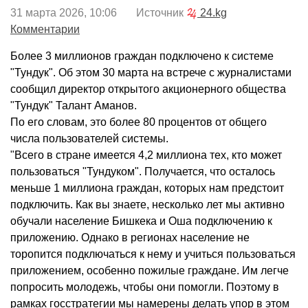
31 марта 2026, 10:06 Источник
24.kg
Комментарии
Более 3 миллионов граждан подключено к системе
"Тундук". Об этом 30 марта на встрече с журналистами
сообщил директор открытого акционерного общества
"Тундук" Талант Аманов.
По его словам, это более 80 процентов от общего
числа пользователей системы.
"Всего в стране имеется 4,2 миллиона тех, кто может
пользоваться "Тундуком". Получается, что осталось
меньше 1 миллиона граждан, которых нам предстоит
подключить. Как вы знаете, несколько лет мы активно
обучали население Бишкека и Оша подключению к
приложению. Однако в регионах население не
торопится подключаться к нему и учиться пользоваться
приложением, особенно пожилые граждане. Им легче
попросить молодежь, чтобы они помогли. Поэтому в
рамках госстратегии мы намерены делать упор в этом