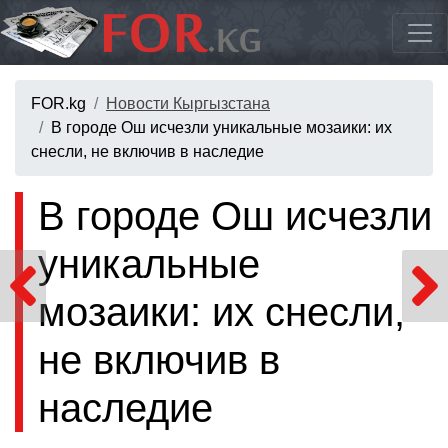
FOR.kg
Новости Кыргызстана
В городе Ош исчезли уникальные мозаики: их
снесли, не включив в наследие
В городе Ош исчезли
уникальные
мозаики: их снесли,
не включив в
наследие