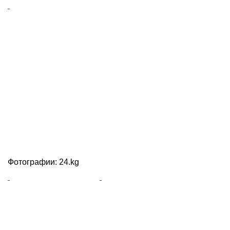
Фотографии: 24.kg