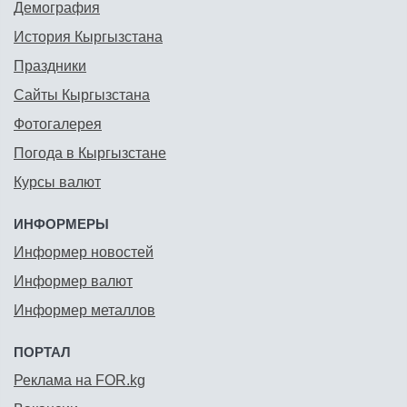
Демография
История Кыргызстана
Праздники
Сайты Кыргызстана
Фотогалерея
Погода в Кыргызстане
Курсы валют
ИНФОРМЕРЫ
Информер новостей
Информер валют
Информер металлов
ПОРТАЛ
Реклама на FOR.kg