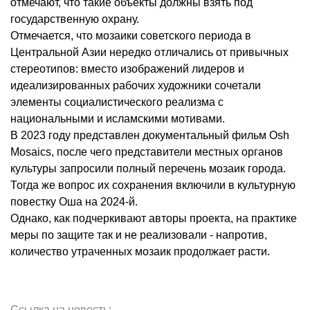
отмечают, что такие объекты должны взять под
государственную охрану.
Отмечается, что мозаики советского периода в
Центральной Азии нередко отличались от привычных
стереотипов: вместо изображений лидеров и
идеализированных рабочих художники сочетали
элементы социалистического реализма с
национальными и исламскими мотивами.
В 2023 году представлен документальный фильм Osh
Mosaics, после чего представители местных органов
культуры запросили полный перечень мозаик города.
Тогда же вопрос их сохранения включили в культурную
повестку Оша на 2024-й.
Однако, как подчеркивают авторы проекта, на практике
меры по защите так и не реализовали - напротив,
количество утраченных мозаик продолжает расти.
Ссылка на новость: