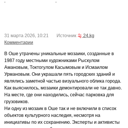
31 марта 2026, 10:21 Источник
24.kg
Комментарии
В Оше утрачены уникальные мозаики, созданные в
1987 году местными художниками Рыскулом
Амановым, Токтогулом Касымовым и Исмаилом
Урмановым. Они украшали пять городских зданий и
являлись заметной частью визуального облика города.
Как выяснилось, мозаики демонтировали не так давно.
На месте, где они находились, сейчас парковка для
грузовиков.
Ни одну из мозаик в Оше так и не включили в список
объектов культурного наследия, несмотря на
инициативы по их сохранению. Эксперты и активисты