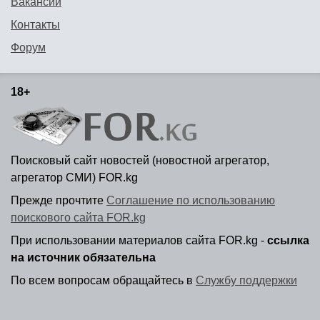
Вакансии
Контакты
Форум
18+
Поисковый сайт новостей (новостной агрегатор,
агрегатор СМИ) FOR.kg
Прежде прочтите
Соглашение по использованию
поискового сайта FOR.kg
При использовании материалов сайта FOR.kg -
ссылка
на источник обязательна
По всем вопросам обращайтесь в
Службу поддержки