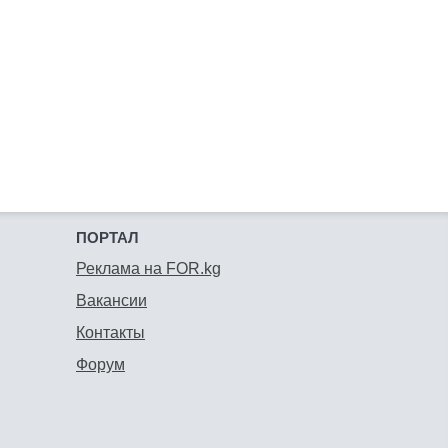
ПОРТАЛ
Реклама на FOR.kg
Вакансии
Контакты
Форум