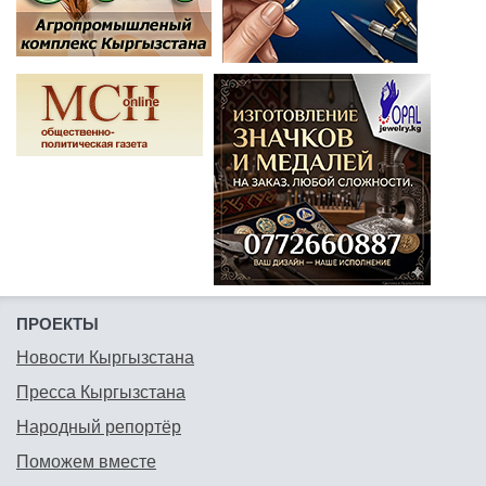
ПРОЕКТЫ
Новости Кыргызстана
Пресса Кыргызстана
Народный репортёр
Поможем вместе