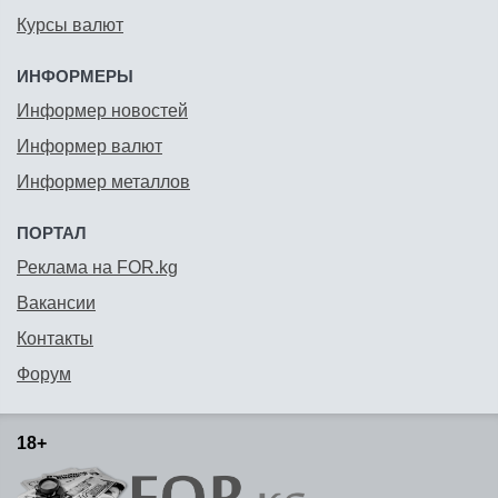
Курсы валют
ИНФОРМЕРЫ
Информер новостей
Информер валют
Информер металлов
ПОРТАЛ
Реклама на FOR.kg
Вакансии
Контакты
Форум
18+