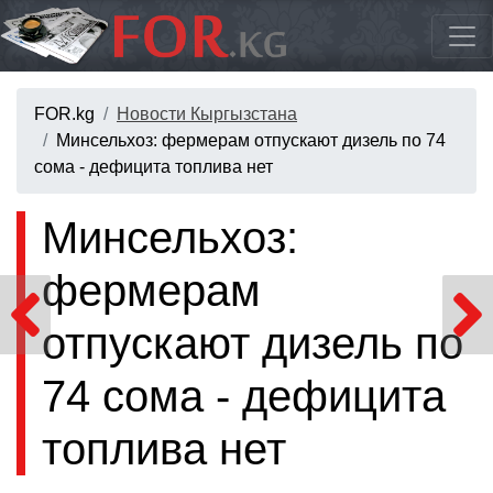
FOR.kg
Новости Кыргызстана
Минсельхоз: фермерам отпускают дизель по 74
сома - дефицита топлива нет
Минсельхоз:
фермерам
отпускают дизель по
74 сома - дефицита
топлива нет