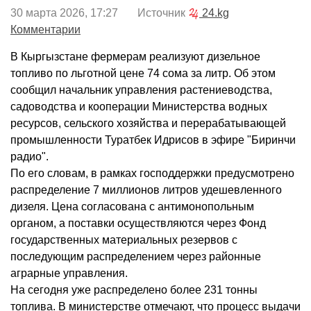
30 марта 2026, 17:27 Источник
24.kg
Комментарии
В Кыргызстане фермерам реализуют дизельное
топливо по льготной цене 74 сома за литр. Об этом
сообщил начальник управления растениеводства,
садоводства и кооперации Министерства водных
ресурсов, сельского хозяйства и перерабатывающей
промышленности Туратбек Идрисов в эфире "Биринчи
радио".
По его словам, в рамках господдержки предусмотрено
распределение 7 миллионов литров удешевленного
дизеля. Цена согласована с антимонопольным
органом, а поставки осуществляются через Фонд
государственных материальных резервов с
последующим распределением через районные
аграрные управления.
На сегодня уже распределено более 231 тонны
топлива. В министерстве отмечают, что процесс выдачи