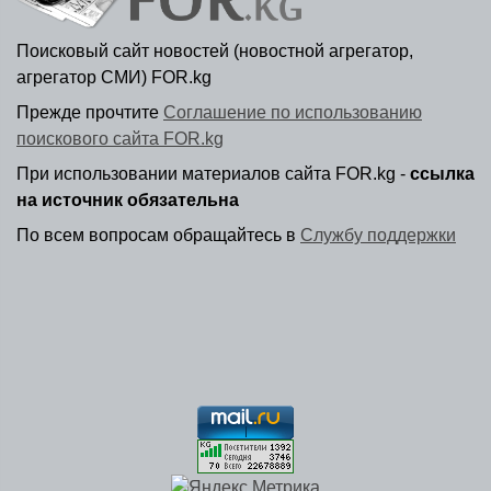
Поисковый сайт новостей (новостной агрегатор,
агрегатор СМИ) FOR.kg
Прежде прочтите
Соглашение по использованию
поискового сайта FOR.kg
При использовании материалов сайта FOR.kg -
ссылка
на источник обязательна
По всем вопросам обращайтесь в
Службу поддержки