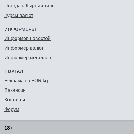
Погода в Кыргызстане
Курсы валют
ИНФОРМЕРЫ
Информер новостей
Информер валют
Информер металлов
ПОРТАЛ
Реклама на FOR.kg
Вакансии
Контакты
Форум
18+