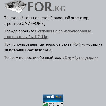
Поисковый сайт новостей (новостной агрегатор,
агрегатор СМИ) FOR.kg
Прежде прочтите
Соглашение по использованию
поискового сайта FOR.kg
При использовании материалов сайта FOR.kg -
ссылка
на источник обязательна
По всем вопросам обращайтесь в
Службу поддержки