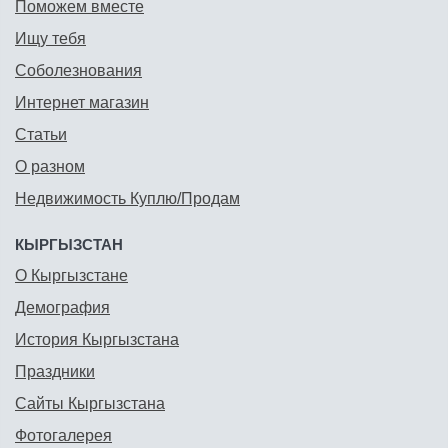
Поможем вместе
Ищу тебя
Соболезнования
Интернет магазин
Статьи
О разном
Недвижимость Куплю/Продам
КЫРГЫЗСТАН
О Кыргызстане
Демография
История Кыргызстана
Праздники
Сайты Кыргызстана
Фотогалерея