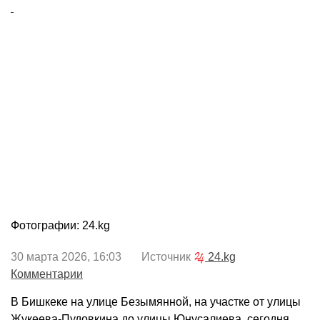
Фотографии: 24.kg
30 марта 2026, 16:03 Источник
24.kg
Комментарии
В Бишкеке на улице Безымянной, на участке от улицы
Жукеева-Пудовкина до улицы Юнусалиева, сегодня