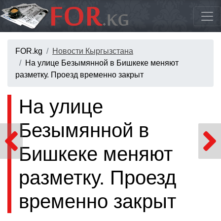
FOR.kg
Новости Кыргызстана
На улице Безымянной в Бишкеке меняют
разметку. Проезд временно закрыт
На улице
Безымянной в
Бишкеке меняют
разметку. Проезд
временно закрыт