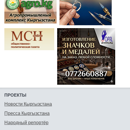
ПРОЕКТЫ
Новости Кыргызстана
Пресса Кыргызстана
Народный репортёр