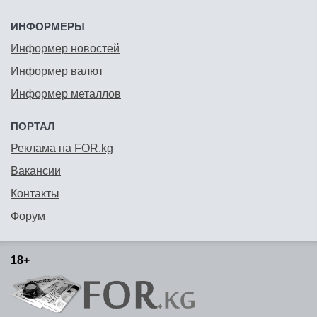
ИНФОРМЕРЫ
Информер новостей
Информер валют
Информер металлов
ПОРТАЛ
Реклама на FOR.kg
Вакансии
Контакты
Форум
18+