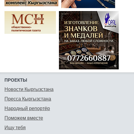
ПРОЕКТЫ
Новости Кыргызстана
Пресса Кыргызстана
Народный репортёр
Поможем вместе
Ищу тебя