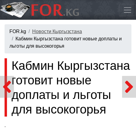
FOR.kg
Новости Кыргызстана
Кабмин Кыргызстана готовит новые доплаты и
льготы для высокогорья
Кабмин Кыргызстана
готовит новые
доплаты и льготы
для высокогорья