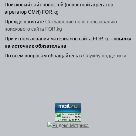
Поисковый сайт новостей (новостной агрегатор,
агрегатор СМИ) FOR.kg
Прежде прочтите
Соглашение по использованию
поискового сайта FOR.kg
При использовании материалов сайта FOR.kg -
ссылка
на источник обязательна
По всем вопросам обращайтесь в
Службу поддержки