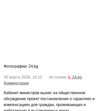
Фотографии: 24.kg
30 марта 2026, 16:10 Источник
24.kg
Комментарии
Кабинет министров вынес на общественное
обсуждение проект постановления о гарантиях и
компенсациях для граждан, проживающих и
работающих в высокогорных зонах.