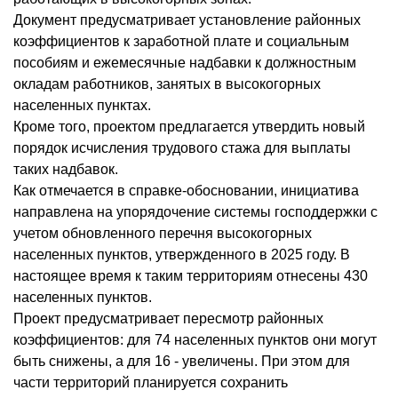
Документ предусматривает установление районных
коэффициентов к заработной плате и социальным
пособиям и ежемесячные надбавки к должностным
окладам работников, занятых в высокогорных
населенных пунктах.
Кроме того, проектом предлагается утвердить новый
порядок исчисления трудового стажа для выплаты
таких надбавок.
Как отмечается в справке-обосновании, инициатива
направлена на упорядочение системы господдержки с
учетом обновленного перечня высокогорных
населенных пунктов, утвержденного в 2025 году. В
настоящее время к таким территориям отнесены 430
населенных пунктов.
Проект предусматривает пересмотр районных
коэффициентов: для 74 населенных пунктов они могут
быть снижены, а для 16 - увеличены. При этом для
части территорий планируется сохранить