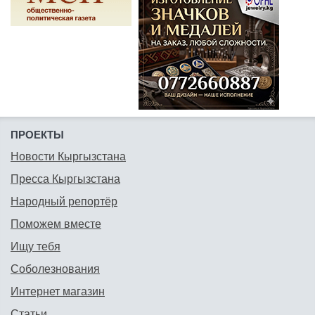
ПРОЕКТЫ
Новости Кыргызстана
Пресса Кыргызстана
Народный репортёр
Поможем вместе
Ищу тебя
Соболезнования
Интернет магазин
Статьи