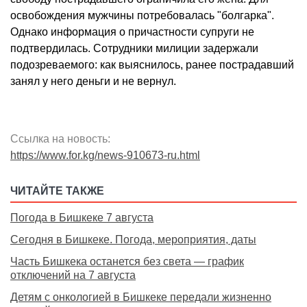
освобождения мужчины потребовалась "болгарка".
Однако информация о причастности супруги не
подтвердилась. Сотрудники милиции задержали
подозреваемого: как выяснилось, ранее пострадавший
занял у него деньги и не вернул.
Ссылка на новость:
https://www.for.kg/news-910673-ru.html
ЧИТАЙТЕ ТАКЖЕ
Погода в Бишкеке 7 августа
Сегодня в Бишкеке. Погода, мероприятия, даты
Часть Бишкека останется без света — график
отключений на 7 августа
Детям с онкологией в Бишкеке передали жизненно