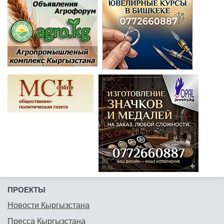
ПРОЕКТЫ
Новости Кыргызстана
Пресса Кыргызстана