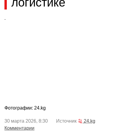
логистике
Фотографии: 24.kg
30 марта 2026, 8:30 Источник
24.kg
Комментарии