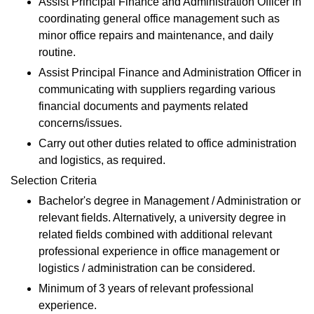
Assist Principal Finance and Administration Officer in
coordinating general office management such as
minor office repairs and maintenance, and daily
routine.
Assist Principal Finance and Administration Officer in
communicating with suppliers regarding various
financial documents and payments related
concerns/issues.
Carry out other duties related to office administration
and logistics, as required.
Selection Criteria
Bachelor's degree in Management / Administration or
relevant fields. Alternatively, a university degree in
related fields combined with additional relevant
professional experience in office management or
logistics / administration can be considered.
Minimum of 3 years of relevant professional
experience.