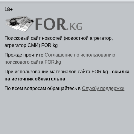
18+
Поисковый сайт новостей (новостной агрегатор,
агрегатор СМИ) FOR.kg
Прежде прочтите
Соглашение по использованию
поискового сайта FOR.kg
При использовании материалов сайта FOR.kg -
ссылка
на источник обязательна
По всем вопросам обращайтесь в
Службу поддержки