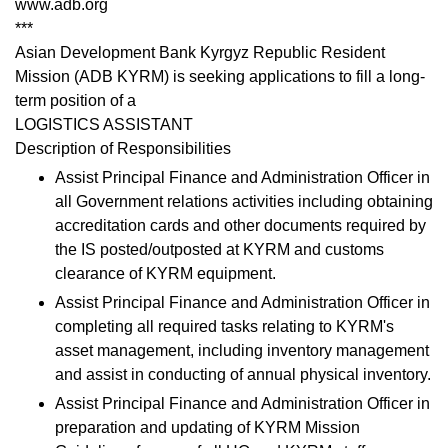
www.adb.org
***
Asian Development Bank Kyrgyz Republic Resident
Mission (ADB KYRM) is seeking applications to fill a long-
term position of a
LOGISTICS ASSISTANT
Description of Responsibilities
Assist Principal Finance and Administration Officer in
all Government relations activities including obtaining
accreditation cards and other documents required by
the IS posted/outposted at KYRM and customs
clearance of KYRM equipment.
Assist Principal Finance and Administration Officer in
completing all required tasks relating to KYRM's
asset management, including inventory management
and assist in conducting of annual physical inventory.
Assist Principal Finance and Administration Officer in
preparation and updating of KYRM Mission