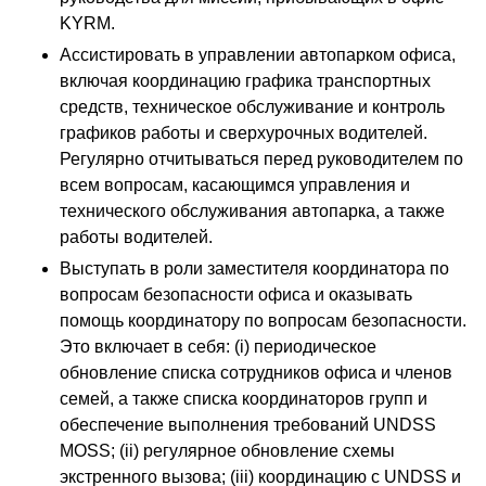
KYRM.
Ассистировать в управлении автопарком офиса,
включая координацию графика транспортных
средств, техническое обслуживание и контроль
графиков работы и сверхурочных водителей.
Регулярно отчитываться перед руководителем по
всем вопросам, касающимся управления и
технического обслуживания автопарка, а также
работы водителей.
Выступать в роли заместителя координатора по
вопросам безопасности офиса и оказывать
помощь координатору по вопросам безопасности.
Это включает в себя: (i) периодическое
обновление списка сотрудников офиса и членов
семей, а также списка координаторов групп и
обеспечение выполнения требований UNDSS
MOSS; (ii) регулярное обновление схемы
экстренного вызова; (iii) координацию с UNDSS и