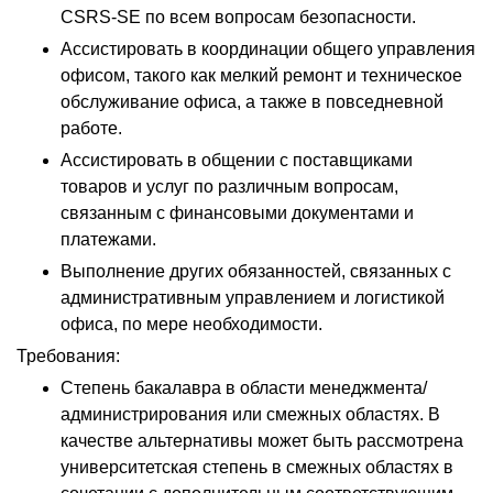
CSRS-SE по всем вопросам безопасности.
Ассистировать в координации общего управления
офисом, такого как мелкий ремонт и техническое
обслуживание офиса, а также в повседневной
работе.
Ассистировать в общении с поставщиками
товаров и услуг по различным вопросам,
связанным с финансовыми документами и
платежами.
Выполнение других обязанностей, связанных с
административным управлением и логистикой
офиса, по мере необходимости.
Требования:
Степень бакалавра в области менеджмента/
администрирования или смежных областях. В
качестве альтернативы может быть рассмотрена
университетская степень в смежных областях в