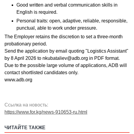
Good written and verbal communication skills in
English is required.
Personal traits: open, adaptive, reliable, responsible,
punctual, able to work under pressure.
The Employer retains the discretion to set a three-month
probationary period.
Send the application by email quoting "Logistics Assistant"
by 8 April 2026 to nkubataliev@adb.org in PDF format.
Due to the possible large volume of applications, ADB will
contact shortlisted candidates only.
www.adb.org
Ссылка на новость:
https://www.for.kg/news-910653-ru.html
ЧИТАЙТЕ ТАКЖЕ