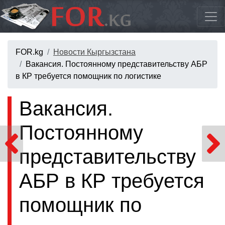
FOR.kg
Новости Кыргызстана
Вакансия. Постоянному представительству АБР
в КР требуется помощник по логистике
Вакансия.
Постоянному
представительству
АБР в КР требуется
помощник по