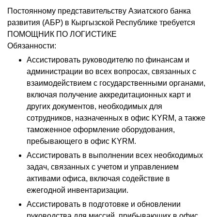
Постоянному представительству Азиатского банка
развития (АБР) в Кыргызской Республике требуется
ПОМОЩНИК ПО ЛОГИСТИКЕ
Обязанности:
Ассистировать руководителю по финансам и
администрации во всех вопросах, связанных с
взаимодействием с государственными органами,
включая получение аккредитационных карт и
других документов, необходимых для
сотрудников, назначенных в офис KYRM, а также
таможенное оформление оборудования,
пребывающего в офис KYRM.
Ассистировать в выполнении всех необходимых
задач, связанных с учетом и управлением
активами офиса, включая содействие в
ежегодной инвентаризации.
Ассистировать в подготовке и обновлении
руководства для миссий, прибывающих в офис