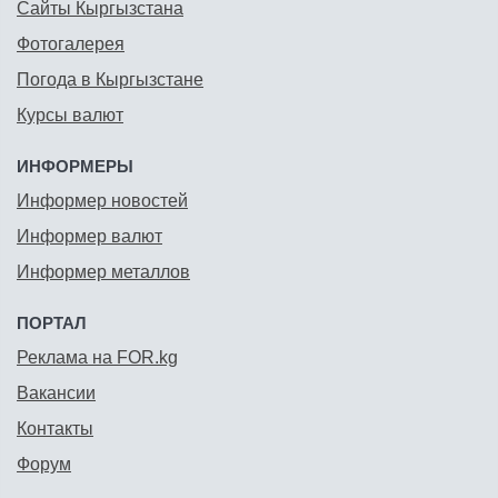
Сайты Кыргызстана
Фотогалерея
Погода в Кыргызстане
Курсы валют
ИНФОРМЕРЫ
Информер новостей
Информер валют
Информер металлов
ПОРТАЛ
Реклама на FOR.kg
Вакансии
Контакты
Форум