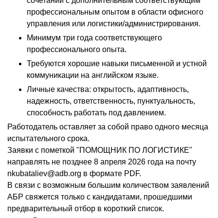
сочетании с дополнительным соответствующим
профессиональным опытом в области офисного
управления или логистики/администрирования.
Минимум три года соответствующего
профессионального опыта.
Требуются хорошие навыки письменной и устной
коммуникации на английском языке.
Личные качества: открытость, адаптивность,
надежность, ответственность, пунктуальность,
способность работать под давлением.
Работодатель оставляет за собой право одного месяца
испытательного срока.
Заявки с пометкой "ПОМОЩНИК ПО ЛОГИСТИКЕ"
направлять не позднее 8 апреля 2026 года на почту
nkubataliev@adb.org в формате PDF.
В связи с возможным большим количеством заявлений
АБР свяжется только с кандидатами, прошедшими
предварительный отбор в короткий список.