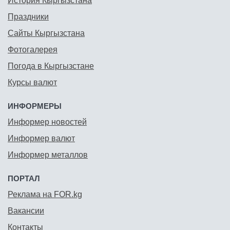
История Кыргызстана
Праздники
Сайты Кыргызстана
Фотогалерея
Погода в Кыргызстане
Курсы валют
ИНФОРМЕРЫ
Информер новостей
Информер валют
Информер металлов
ПОРТАЛ
Реклама на FOR.kg
Вакансии
Контакты