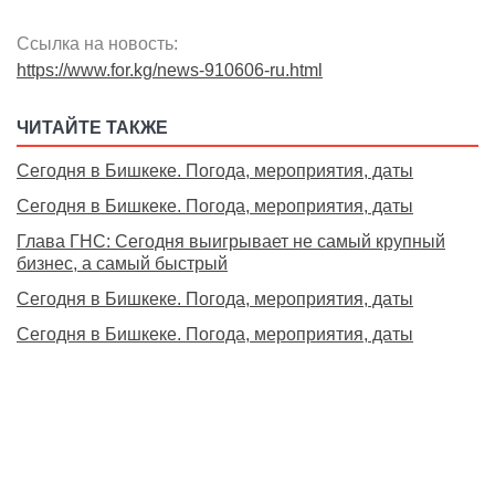
Ссылка на новость:
https://www.for.kg/news-910606-ru.html
ЧИТАЙТЕ ТАКЖЕ
Сегодня в Бишкеке. Погода, мероприятия, даты
Сегодня в Бишкеке. Погода, мероприятия, даты
Глава ГНС: Сегодня выигрывает не самый крупный
бизнес, а самый быстрый
Сегодня в Бишкеке. Погода, мероприятия, даты
Сегодня в Бишкеке. Погода, мероприятия, даты