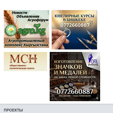
ПРОЕКТЫ