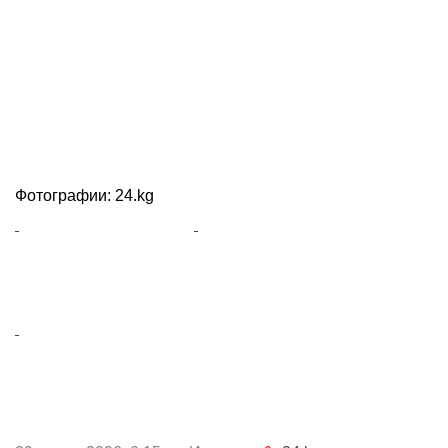
Фотографии: 24.kg