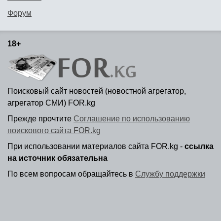
Форум
18+
Поисковый сайт новостей (новостной агрегатор,
агрегатор СМИ) FOR.kg
Прежде прочтите
Соглашение по использованию
поискового сайта FOR.kg
При использовании материалов сайта FOR.kg -
ссылка
на источник обязательна
По всем вопросам обращайтесь в
Службу поддержки