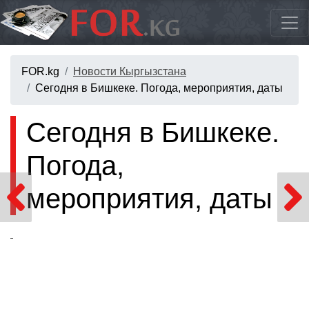
FOR.kg
Новости Кыргызстана
Сегодня в Бишкеке. Погода, мероприятия, даты
Сегодня в Бишкеке.
Погода,
мероприятия, даты