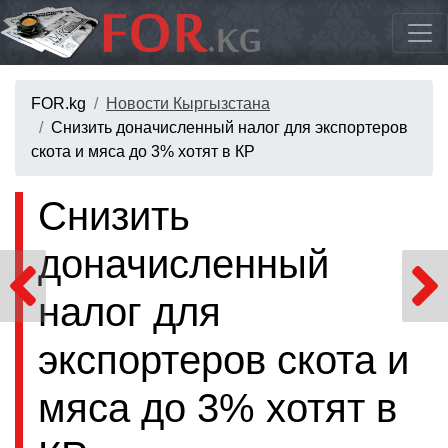
FOR.kg
Новости Кыргызстана
Снизить доначисленный налог для экспортеров
скота и мяса до 3% хотят в КР
Снизить
доначисленный
налог для
экспортеров скота и
мяса до 3% хотят в