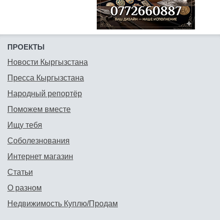
ПРОЕКТЫ
Новости Кыргызстана
Пресса Кыргызстана
Народный репортёр
Поможем вместе
Ищу тебя
Соболезнования
Интернет магазин
Статьи
О разном
Недвижимость Куплю/Продам