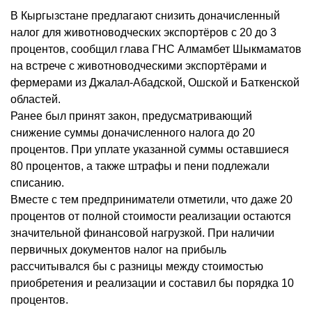
В Кыргызстане предлагают снизить доначисленный
налог для животноводческих экспортёров с 20 до 3
процентов, сообщил глава ГНС Алмамбет Шыкмаматов
на встрече с животноводческими экспортёрами и
фермерами из Джалал-Абадской, Ошской и Баткенской
областей.
Ранее был принят закон, предусматривающий
снижение суммы доначисленного налога до 20
процентов. При уплате указанной суммы оставшиеся
80 процентов, а также штрафы и пени подлежали
списанию.
Вместе с тем предприниматели отметили, что даже 20
процентов от полной стоимости реализации остаются
значительной финансовой нагрузкой. При наличии
первичных документов налог на прибыль
рассчитывался бы с разницы между стоимостью
приобретения и реализации и составил бы порядка 10
процентов.