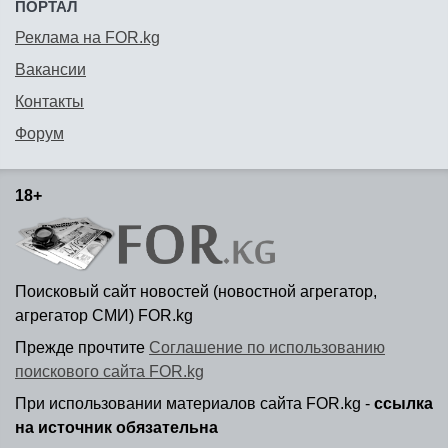
ПОРТАЛ
Реклама на FOR.kg
Вакансии
Контакты
Форум
18+
Поисковый сайт новостей (новостной агрегатор,
агрегатор СМИ) FOR.kg
Прежде прочтите
Соглашение по использованию
поискового сайта FOR.kg
При использовании материалов сайта FOR.kg -
ссылка
на источник обязательна