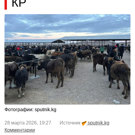
КР
Фотографии: sputnik.kg
28 марта 2026, 19:27 Источник
sputnik.kg
Комментарии