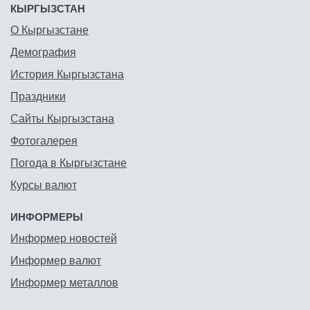
КЫРГЫЗСТАН
О Кыргызстане
Демография
История Кыргызстана
Праздники
Сайты Кыргызстана
Фотогалерея
Погода в Кыргызстане
Курсы валют
ИНФОРМЕРЫ
Информер новостей
Информер валют
Информер металлов