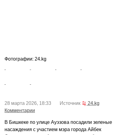
Фотографии: 24.kg
28 марта 2026, 18:33 Источник
24.kg
Комментарии
В Бишкеке по улице Ауэзова посадили зеленые
насаждения с участием мэра города Айбек