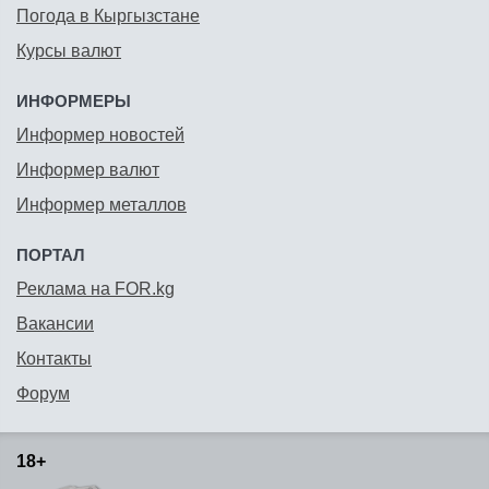
Погода в Кыргызстане
Курсы валют
ИНФОРМЕРЫ
Информер новостей
Информер валют
Информер металлов
ПОРТАЛ
Реклама на FOR.kg
Вакансии
Контакты
Форум
18+