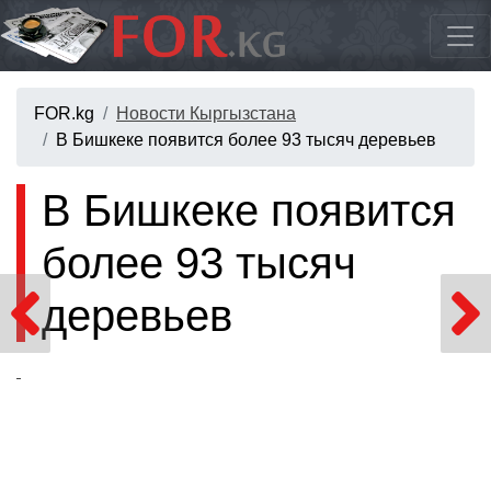
FOR.kg
Новости Кыргызстана
В Бишкеке появится более 93 тысяч деревьев
В Бишкеке появится
более 93 тысяч
деревьев