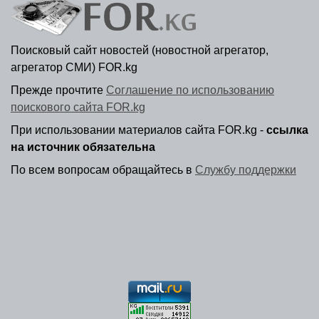
Поисковый сайт новостей (новостной агрегатор,
агрегатор СМИ) FOR.kg
Прежде прочтите
Соглашение по использованию
поискового сайта FOR.kg
При использовании материалов сайта FOR.kg -
ссылка
на источник обязательна
По всем вопросам обращайтесь в
Службу поддержки