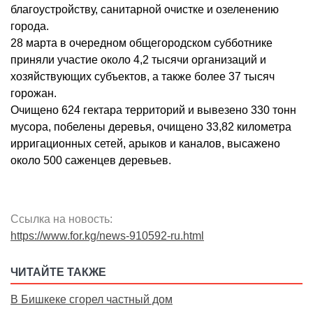
благоустройству, санитарной очистке и озеленению
города.
28 марта в очередном общегородском субботнике
приняли участие около 4,2 тысячи организаций и
хозяйствующих субъектов, а также более 37 тысяч
горожан.
Очищено 624 гектара территорий и вывезено 330 тонн
мусора, побелены деревья, очищено 33,82 километра
ирригационных сетей, арыков и каналов, высажено
около 500 саженцев деревьев.
Ссылка на новость:
https://www.for.kg/news-910592-ru.html
ЧИТАЙТЕ ТАКЖЕ
В Бишкеке сгорел частный дом