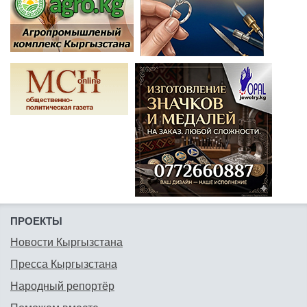
ПРОЕКТЫ
Новости Кыргызстана
Пресса Кыргызстана
Народный репортёр