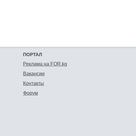
ПОРТАЛ
Реклама на FOR.kg
Вакансии
Контакты
Форум