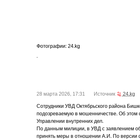
Фотографии: 24.kg
28 марта 2026, 17:31 Источник
24.kg
Сотрудники УВД Октябрьского района Бишк
подозреваемую в мошенничестве. Об этом
Управлении внутренних дел.
По данным милиции, в УВД с заявлением о
принять меры в отношении А.И. По версии 