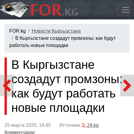
FOR.kg
Новости Кыргызстана
В Кыргызстане создадут промзоны: как будут
работать новые площадки
В Кыргызстане
создадут промзоны:
как будут работать
новые площадки
25 марта 2026, 18:40 Источник
24.kg
Комментарии