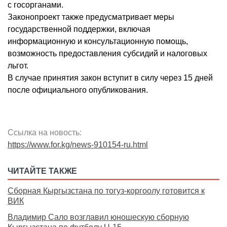
с госорганами.
Законопроект также предусматривает меры
государственной поддержки, включая
информационную и консультационную помощь,
возможность предоставления субсидий и налоговых
льгот.
В случае принятия закон вступит в силу через 15 дней
после официального опубликования.
Ссылка на новость:
https://www.for.kg/news-910154-ru.html
ЧИТАЙТЕ ТАКЖЕ
Сборная Кыргызстана по тогуз-коргоолу готовится к
ВИК
Владимир Сало возглавил юношескую сборную