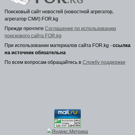
Поисковый сайт новостей (новостной агрегатор,
агрегатор СМИ) FOR.kg
Прежде прочтите
Соглашение по использованию
поискового сайта FOR.kg
При использовании материалов сайта FOR.kg -
ссылка
на источник обязательна
По всем вопросам обращайтесь в
Службу поддержки