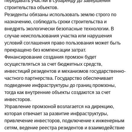
передавать участки в субаренду до завершения
строительства объектов.
Резиденты обязаны использовать землю строго по
назначению, соблюдать сроки строительства и
внедрять экологически безопасные технологии. В
случае неиспользования участка или нарушения
условий соглашения право пользования может быть
прекращено без компенсации затрат.
Финансирование создания промзон будет
осуществляться за счет бюджетных средств,
инвестиций резидентов и механизмов государственно-
частного партнерства. Государство обеспечивает
подведение инфраструктуры до границ промзоны,
тогда как внутренние объекты создаются за счет
инвесторов.
Управление промзоной возлагается на дирекцию,
которая отвечает за развитие инфраструктуры,
привлечение инвесторов, подключение к инженерным
сетям, ведение реестра резидентов и взаимодействие