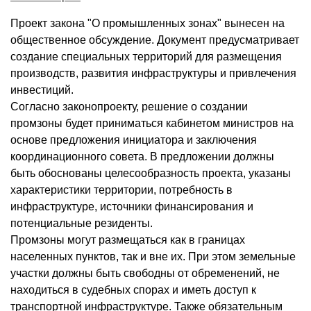
Проект закона "О промышленных зонах" вынесен на
общественное обсуждение. Документ предусматривает
создание специальных территорий для размещения
производств, развития инфраструктуры и привлечения
инвестиций.
Согласно законопроекту, решение о создании
промзоны будет приниматься кабинетом министров на
основе предложения инициатора и заключения
координационного совета. В предложении должны
быть обоснованы целесообразность проекта, указаны
характеристики территории, потребность в
инфраструктуре, источники финансирования и
потенциальные резиденты.
Промзоны могут размещаться как в границах
населенных пунктов, так и вне их. При этом земельные
участки должны быть свободны от обременений, не
находиться в судебных спорах и иметь доступ к
транспортной инфраструктуре. Также обязательным