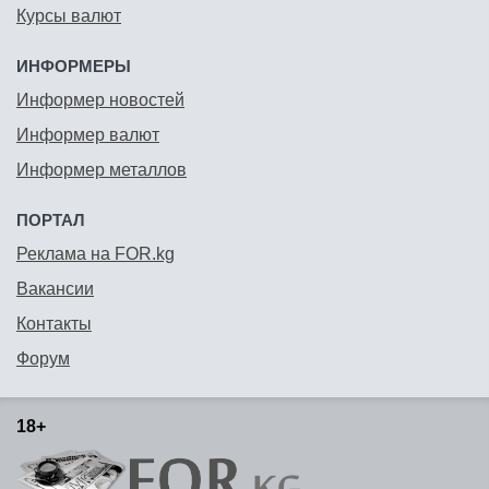
Курсы валют
ИНФОРМЕРЫ
Информер новостей
Информер валют
Информер металлов
ПОРТАЛ
Реклама на FOR.kg
Вакансии
Контакты
Форум
18+