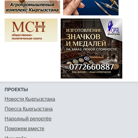
ПРОЕКТЫ
Новости Кыргызстана
Пресса Кыргызстана
Народный репортёр
Поможем вместе