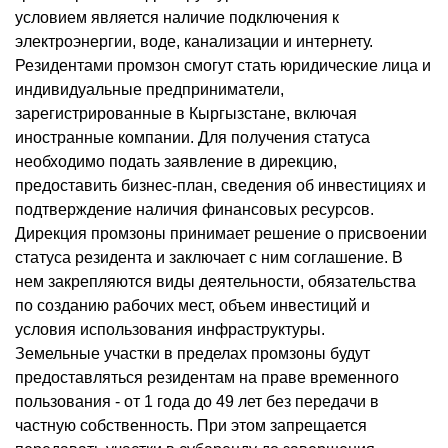
условием является наличие подключения к
электроэнергии, воде, канализации и интернету.
Резидентами промзон смогут стать юридические лица и
индивидуальные предприниматели,
зарегистрированные в Кыргызстане, включая
иностранные компании. Для получения статуса
необходимо подать заявление в дирекцию,
предоставить бизнес-план, сведения об инвестициях и
подтверждение наличия финансовых ресурсов.
Дирекция промзоны принимает решение о присвоении
статуса резидента и заключает с ним соглашение. В
нем закрепляются виды деятельности, обязательства
по созданию рабочих мест, объем инвестиций и
условия использования инфраструктуры.
Земельные участки в пределах промзоны будут
предоставляться резидентам на праве временного
пользования - от 1 года до 49 лет без передачи в
частную собственность. При этом запрещается