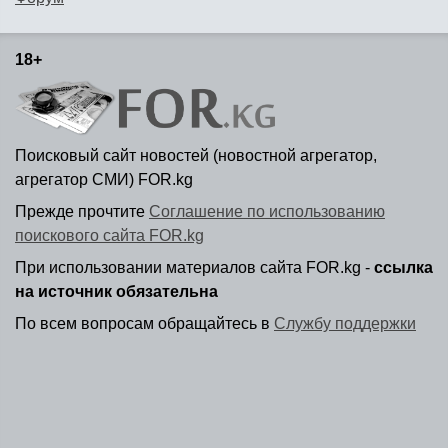
18+
Поисковый сайт новостей (новостной агрегатор,
агрегатор СМИ) FOR.kg
Прежде прочтите
Соглашение по использованию
поискового сайта FOR.kg
При использовании материалов сайта FOR.kg -
ссылка
на источник обязательна
По всем вопросам обращайтесь в
Службу поддержки