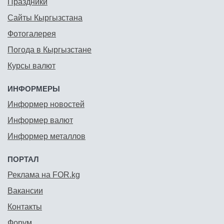
Праздники
Сайты Кыргызстана
Фотогалерея
Погода в Кыргызстане
Курсы валют
ИНФОРМЕРЫ
Информер новостей
Информер валют
Информер металлов
ПОРТАЛ
Реклама на FOR.kg
Вакансии
Контакты
Форум