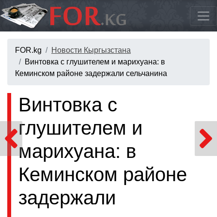
FOR.kg
Новости Кыргызстана
Винтовка с глушителем и марихуана: в
Кеминском районе задержали сельчанина
Винтовка с
глушителем и
марихуана: в
Кеминском районе
задержали