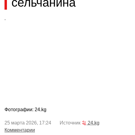
сельчанина
Фотографии: 24.kg
25 марта 2026, 17:24 Источник
24.kg
Комментарии