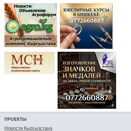
ПРОЕКТЫ
Новости Кыргызстана