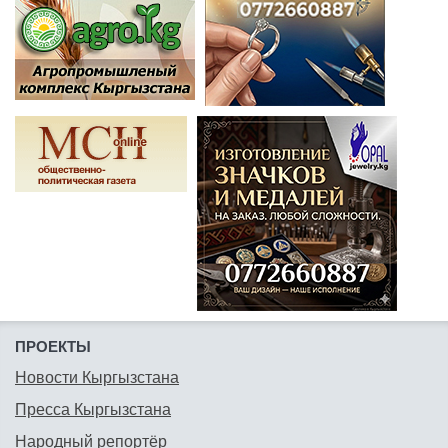
ПРОЕКТЫ
Новости Кыргызстана
Пресса Кыргызстана
Народный репортёр