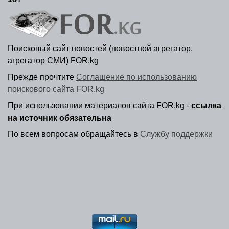
Поисковый сайт новостей (новостной агрегатор,
агрегатор СМИ) FOR.kg
Прежде прочтите
Соглашение по использованию
поискового сайта FOR.kg
При использовании материалов сайта FOR.kg -
ссылка
на источник обязательна
По всем вопросам обращайтесь в
Службу поддержки