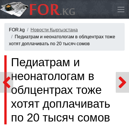
FOR.kg
Новости Кыргызстана
Педиатрам и неонатологам в облцентрах тоже
хотят доплачивать по 20 тысяч сомов
Педиатрам и
неонатологам в
облцентрах тоже
хотят доплачивать
по 20 тысяч сомов