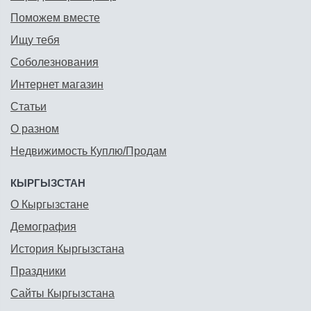
Поможем вместе
Ищу тебя
Соболезнования
Интернет магазин
Статьи
О разном
Недвижимость Куплю/Продам
КЫРГЫЗСТАН
О Кыргызстане
Демография
История Кыргызстана
Праздники
Сайты Кыргызстана