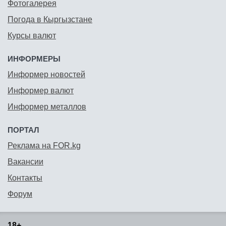
Фотогалерея
Погода в Кыргызстане
Курсы валют
ИНФОРМЕРЫ
Информер новостей
Информер валют
Информер металлов
ПОРТАЛ
Реклама на FOR.kg
Вакансии
Контакты
Форум
18+