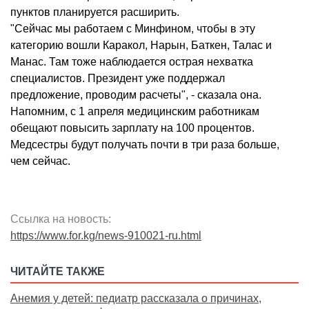
пунктов планируется расширить.
"Сейчас мы работаем с Минфином, чтобы в эту
категорию вошли Каракол, Нарын, Баткен, Талас и
Манас. Там тоже наблюдается острая нехватка
специалистов. Президент уже поддержал
предложение, проводим расчеты", - сказала она.
Напомним, с 1 апреля медицинским работникам
обещают повысить зарплату на 100 процентов.
Медсестры будут получать почти в три раза больше,
чем сейчас.
Ссылка на новость:
https://www.for.kg/news-910021-ru.html
ЧИТАЙТЕ ТАКЖЕ
Анемия у детей: педиатр рассказала о причинах,