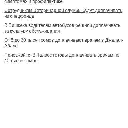
симптомах и профилактике
Сотрудникам Ветеринарной службы будут доплачивать
из спецфонда
В Бишкеке водителям автобусов решили доплачивать
за культуру обслуживания
От 5 до 30 тысяч сомов доплачивают врачам в Джалал-
Абаде
Приезжайте! В Таласе готовы доплачивать врачам по
40 тысяч сомов