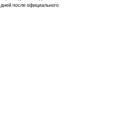
ь дней после официального