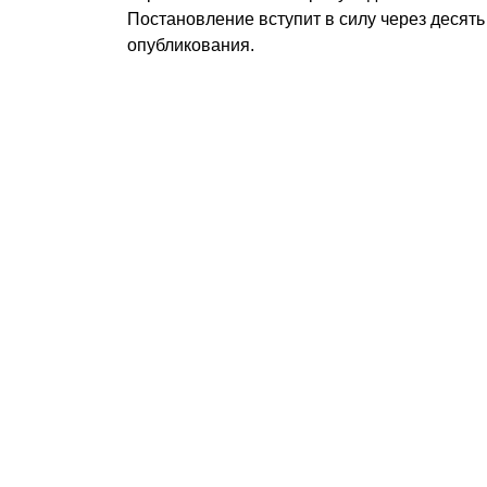
Постановление вступит в силу через десят
опубликования.