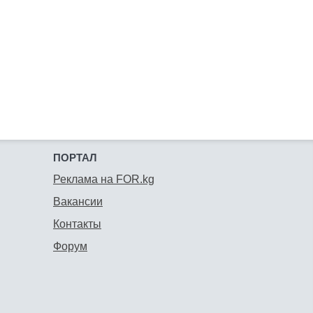
ПОРТАЛ
Реклама на FOR.kg
Вакансии
Контакты
Форум