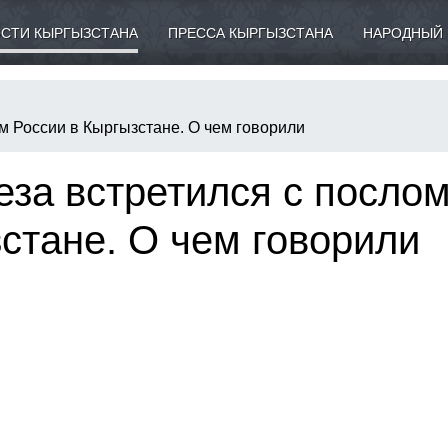
СТИ КЫРГЫЗСТАНА
ПРЕССА КЫРГЫЗСТАНА
НАРОДНЫЙ 
м России в Кыргызстане. О чем говорили
за встретился с посло
стане. О чем говорили