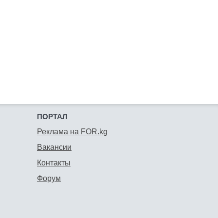
ПОРТАЛ
Реклама на FOR.kg
Вакансии
Контакты
Форум