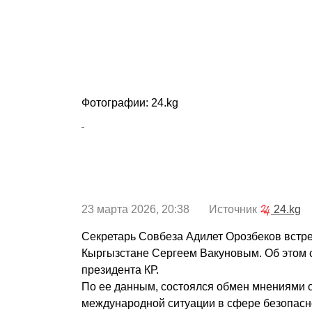
Фотографии: 24.kg
23 марта 2026, 20:38 Источник
24.kg
Секретарь Совбеза Адилет Орозбеков встре
Кыргызстане Сергеем Вакуновым. Об этом
президента КР.
По ее данным, состоялся обмен мнениями 
международной ситуации в сфере безопасно