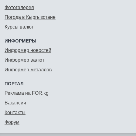
Фотогалерея
Погода в Кыргызстане
Курсы валют
ИНФОРМЕРЫ
Информер новостей
Информер валют
Информер металлов
ПОРТАЛ
Реклама на FOR.kg
Вакансии
Контакты
Форум