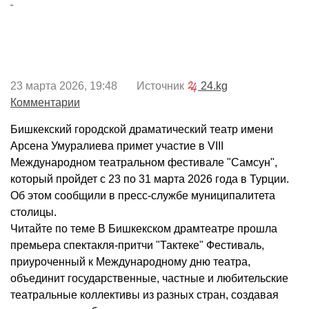
23 марта 2026, 19:48 Источник
24.kg
Комментарии
Бишкекский городской драматический театр имени
Арсена Умуралиева примет участие в VIII
Международном театральном фестивале "Самсун",
который пройдет с 23 по 31 марта 2026 года в Турции.
Об этом сообщили в пресс-службе муниципалитета
столицы.
Читайте по теме В Бишкекском драмтеатре прошла
премьера спектакля-притчи "Тактеке" Фестиваль,
приуроченный к Международному дню театра,
объединит государственные, частные и любительские
театральные коллективы из разных стран, создавая