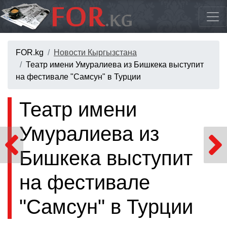
FOR.kg
Новости Кыргызстана
Театр имени Умуралиева из Бишкека выступит
на фестивале "Самсун" в Турции
Театр имени
Умуралиева из
Бишкека выступит
на фестивале
"Самсун" в Турции