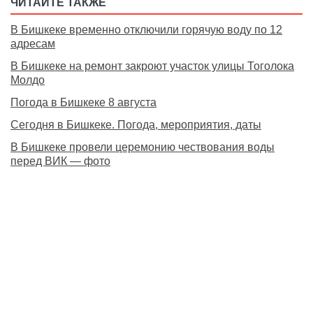
ЧИТАЙТЕ ТАКЖЕ
В Бишкеке временно отключили горячую воду по 12
адресам
В Бишкеке на ремонт закроют участок улицы Тоголока
Молдо
Погода в Бишкеке 8 августа
Сегодня в Бишкеке. Погода, мероприятия, даты
В Бишкеке провели церемонию чествования воды
перед ВИК — фото