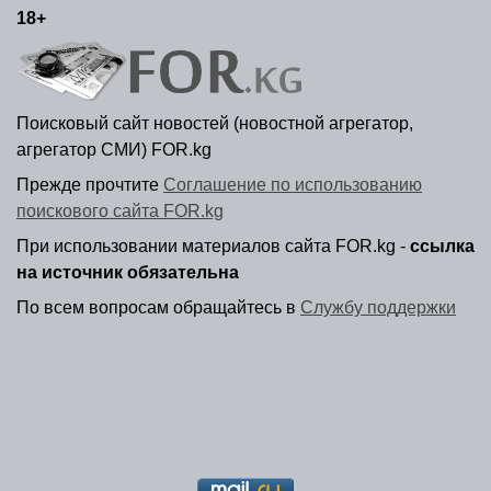
18+
Поисковый сайт новостей (новостной агрегатор,
агрегатор СМИ) FOR.kg
Прежде прочтите
Соглашение по использованию
поискового сайта FOR.kg
При использовании материалов сайта FOR.kg -
ссылка
на источник обязательна
По всем вопросам обращайтесь в
Службу поддержки