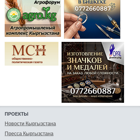
ПРОЕКТЫ
Новости Кыргызстана
Пресса Кыргызстана