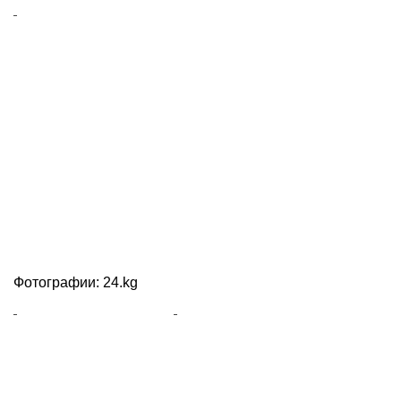
Фотографии: 24.kg