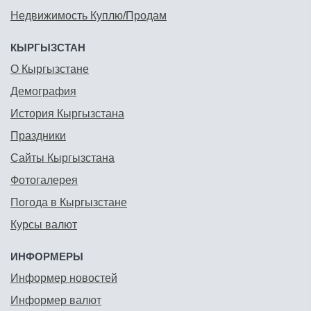
Недвижимость Куплю/Продам
КЫРГЫЗСТАН
О Кыргызстане
Демография
История Кыргызстана
Праздники
Сайты Кыргызстана
Фотогалерея
Погода в Кыргызстане
Курсы валют
ИНФОРМЕРЫ
Информер новостей
Информер валют