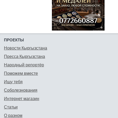
ПРОЕКТЫ
Новости Кыргызстана
Пресса Кыргызстана
Народный репортёр
Поможем вместе
Ищу тебя
Соболезнования
Интернет магазин
Статьи
О разном