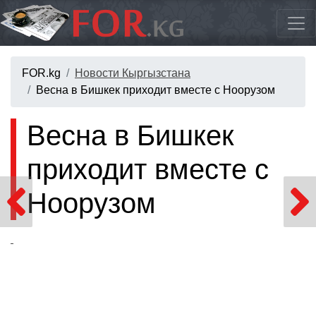
FOR.kg
Новости Кыргызстана
Весна в Бишкек приходит вместе с Ноорузом
Весна в Бишкек
приходит вместе с
Ноорузом