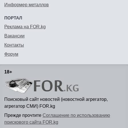
Информер металлов
ПОРТАЛ
Реклама на FOR.kg
Вакансии
Контакты
Форум
18+
Поисковый сайт новостей (новостной агрегатор,
агрегатор СМИ) FOR.kg
Прежде прочтите
Соглашение по использованию
поискового сайта FOR.kg