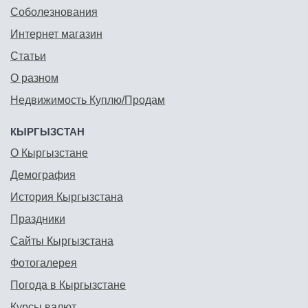
Соболезнования
Интернет магазин
Статьи
О разном
Недвижимость Куплю/Продам
КЫРГЫЗСТАН
О Кыргызстане
Демография
История Кыргызстана
Праздники
Сайты Кыргызстана
Фотогалерея
Погода в Кыргызстане
Курсы валют