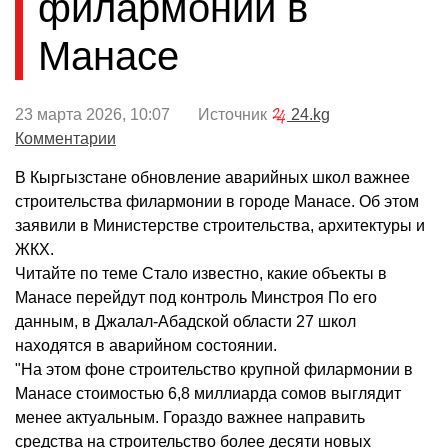
филармонии в
Манасе
23 марта 2026, 10:07 Источник
24.kg
Комментарии
В Кыргызстане обновление аварийных школ важнее
строительства филармонии в городе Манасе. Об этом
заявили в Министерстве строительства, архитектуры и
ЖКХ.
Читайте по теме Стало известно, какие объекты в
Манасе перейдут под контроль Минстроя По его
данным, в Джалал-Абадской области 27 школ
находятся в аварийном состоянии.
"На этом фоне строительство крупной филармонии в
Манасе стоимостью 6,8 миллиарда сомов выглядит
менее актуальным. Гораздо важнее направить
средства на строительство более десяти новых