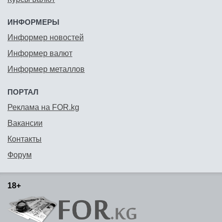
ИНФОРМЕРЫ
Информер новостей
Информер валют
Информер металлов
ПОРТАЛ
Реклама на FOR.kg
Вакансии
Контакты
Форум
18+