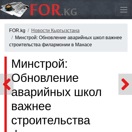
FOR.kg
Новости Кыргызстана
Минстрой: Обновление аварийных школ важнее
строительства филармонии в Манасе
Минстрой:
Обновление
аварийных школ
важнее
строительства