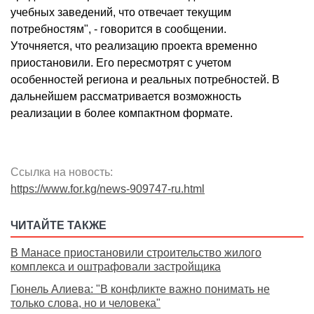
учебных заведений, что отвечает текущим
потребностям", - говорится в сообщении.
Уточняется, что реализацию проекта временно
приостановили. Его пересмотрят с учетом
особенностей региона и реальных потребностей. В
дальнейшем рассматривается возможность
реализации в более компактном формате.
Ссылка на новость:
https://www.for.kg/news-909747-ru.html
ЧИТАЙТЕ ТАКЖЕ
В Манасе приостановили строительство жилого
комплекса и оштрафовали застройщика
Гюнель Алиева: "В конфликте важно понимать не
только слова, но и человека"