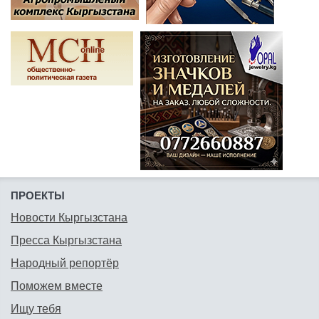
ПРОЕКТЫ
Новости Кыргызстана
Пресса Кыргызстана
Народный репортёр
Поможем вместе
Ищу тебя