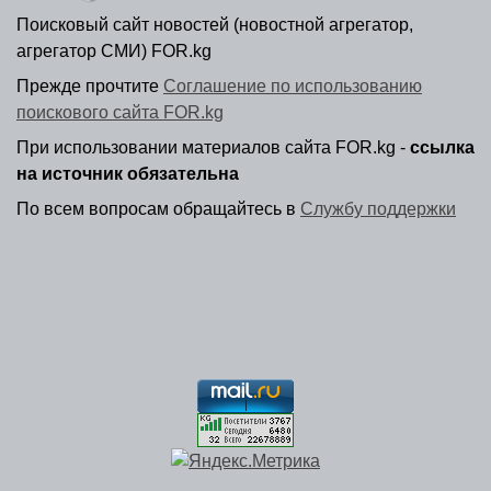
Поисковый сайт новостей (новостной агрегатор,
агрегатор СМИ) FOR.kg
Прежде прочтите
Соглашение по использованию
поискового сайта FOR.kg
При использовании материалов сайта FOR.kg -
ссылка
на источник обязательна
По всем вопросам обращайтесь в
Службу поддержки