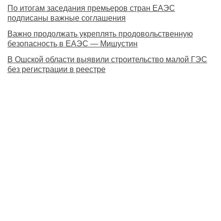
По итогам заседания премьеров стран ЕАЭС
подписаны важные соглашения
Важно продолжать укреплять продовольственную
безопасность в ЕАЭС — Мишустин
В Ошской области выявили строительство малой ГЭС
без регистрации в реестре